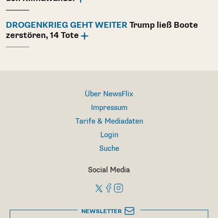
DROGENKRIEG GEHT WEITER
Trump ließ Boote
zerstören, 14 Tote
Über NewsFlix
Impressum
Tarife & Mediadaten
Login
Suche
Social Media
NEWSLETTER