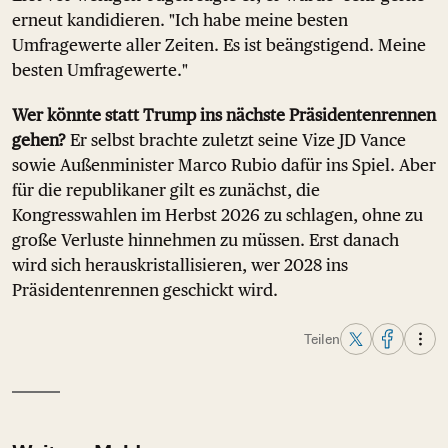
erneut kandidieren. "Ich habe meine besten
Umfragewerte aller Zeiten. Es ist beängstigend. Meine
besten Umfragewerte."
Wer könnte statt Trump ins nächste Präsidentenrennen
gehen?
Er selbst brachte zuletzt seine Vize JD Vance
sowie Außenminister Marco Rubio dafür ins Spiel. Aber
für die republikaner gilt es zunächst, die
Kongresswahlen im Herbst 2026 zu schlagen, ohne zu
große Verluste hinnehmen zu müssen. Erst danach
wird sich herauskristallisieren, wer 2028 ins
Präsidentenrennen geschickt wird.
Teilen