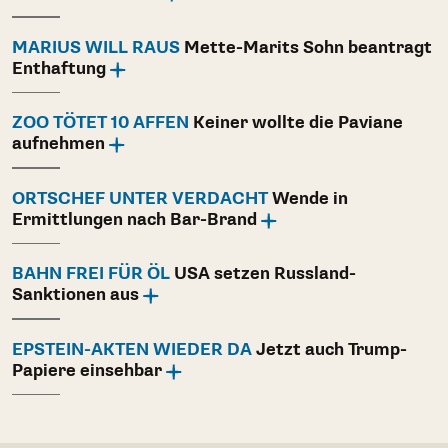
MARIUS WILL RAUS
Mette-Marits Sohn beantragt
Enthaftung
ZOO TÖTET 10 AFFEN
Keiner wollte die Paviane
aufnehmen
ORTSCHEF UNTER VERDACHT
Wende in
Ermittlungen nach Bar-Brand
BAHN FREI FÜR ÖL
USA setzen Russland-
Sanktionen aus
EPSTEIN-AKTEN WIEDER DA
Jetzt auch Trump-
Papiere einsehbar