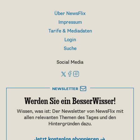
Über NewsFlix
Impressum
Tarife & Mediadaten
Login
Suche
Social Media
NEWSLETTER
Werden Sie ein BesserWisser!
Wissen, was ist: Der Newsletter von NewsFlix mit
allen relevanten Themen des Tages und den
Hintergründen dazu.
Jetzt kostenlos abonnieren