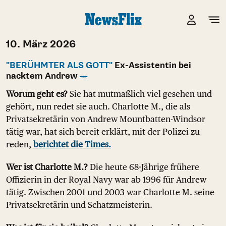
10. März 2026
"BERÜHMTER ALS GOTT"
Ex-Assistentin bei
nacktem Andrew
Worum geht es?
Sie hat mutmaßlich viel gesehen und
gehört, nun redet sie auch. Charlotte M., die als
Privatsekretärin von Andrew Mountbatten-Windsor
tätig war, hat sich bereit erklärt, mit der Polizei zu
reden,
berichtet die Times.
Wer ist Charlotte M.?
Die heute 68-Jährige frühere
Offizierin in der Royal Navy war ab 1996 für Andrew
tätig. Zwischen 2001 und 2003 war Charlotte M. seine
Privatsekretärin und Schatzmeisterin.