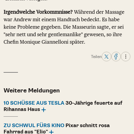
Irgendwelche Vorkommnisse?
Während der Massage
war Andrew mit einem Handtuch bedeckt. Es habe
keine Probleme gegeben. Die Masseurin sagte, er sei
"sehr nett und sehr gentlemanlike" gewesen, so ihre
Chefin Monique Giannelloni später.
Teilen
Weitere Meldungen
10 SCHÜSSE AUS TESLA
30-Jährige feuerte auf
Rihannas Haus
ZU SCHWUL FÜRS KINO
Pixar schnitt rosa
Fahrrad aus "Elio"