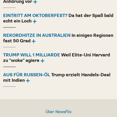
Anhörung vor
EINTRITT AM OKTOBERFEST?
Da hat der Spaß bald
echt ein Loch
REKORDHITZE IN AUSTRALIEN
In einigen Regionen
fast 50 Grad
TRUMP WILL 1 MILLIARDE
Weil Elite-Uni Harvard
zu "woke" agiere
AUS FÜR RUSSEN-ÖL
Trump erzielt Handels-Deal
mit Indien
Über NewsFlix