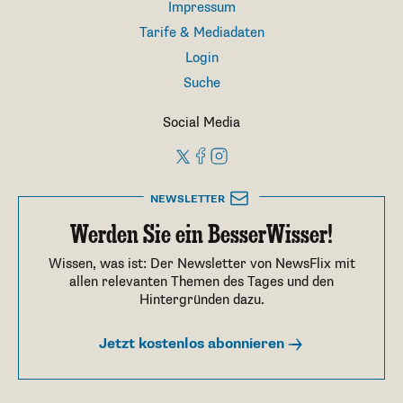
Impressum
Tarife & Mediadaten
Login
Suche
Social Media
NEWSLETTER
Werden Sie ein BesserWisser!
Wissen, was ist: Der Newsletter von NewsFlix mit
allen relevanten Themen des Tages und den
Hintergründen dazu.
Jetzt kostenlos abonnieren