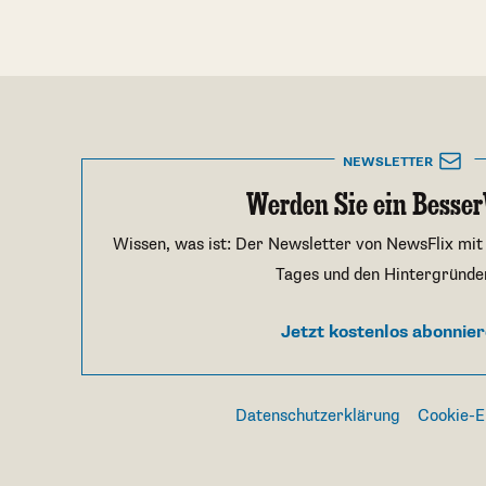
NEWSLETTER
Werden Sie ein Besser
Wissen, was ist: Der Newsletter von NewsFlix mit
Tages und den Hintergründe
Jetzt kostenlos abonnie
Datenschutzerklärung
Cookie-E