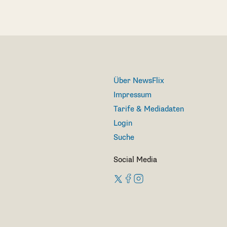
Über NewsFlix
Impressum
Tarife & Mediadaten
Login
Suche
Social Media