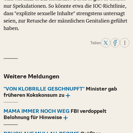
nur Spekulationen. So könnte etwa die IOC-Richtlinie,
dass "explizite sexuelle Inhalte" strengstens untersagt
seien, zur Retusche der männlichen Genitalien geführt
haben.
Teilen
Weitere Meldungen
"VON KLOBRILLE GESCHNUPFT"
Minister gab
früheren Kokskonsum zu
MAMA IMMER NOCH WEG
FBI verdoppelt
Belohnung für Hinweise