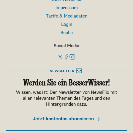
Impressum
Tarife & Mediadaten
Login
Suche
Social Media
NEWSLETTER
Werden Sie ein BesserWisser!
Wissen, was ist: Der Newsletter von NewsFlix mit
allen relevanten Themen des Tages und den
Hintergründen dazu.
Jetzt kostenlos abonnieren