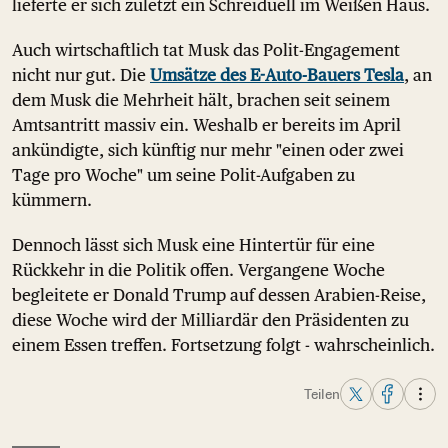
lieferte er sich zuletzt ein Schreiduell im Weißen Haus.
Auch wirtschaftlich tat Musk das Polit-Engagement
nicht nur gut. Die
Umsätze des E-Auto-Bauers Tesla
, an
dem Musk die Mehrheit hält, brachen seit seinem
Amtsantritt massiv ein. Weshalb er bereits im April
ankündigte, sich künftig nur mehr "einen oder zwei
Tage pro Woche" um seine Polit-Aufgaben zu
kümmern.
Dennoch lässt sich Musk eine Hintertür für eine
Rückkehr in die Politik offen. Vergangene Woche
begleitete er Donald Trump auf dessen Arabien-Reise,
diese Woche wird der Milliardär den Präsidenten zu
einem Essen treffen. Fortsetzung folgt - wahrscheinlich.
Teilen