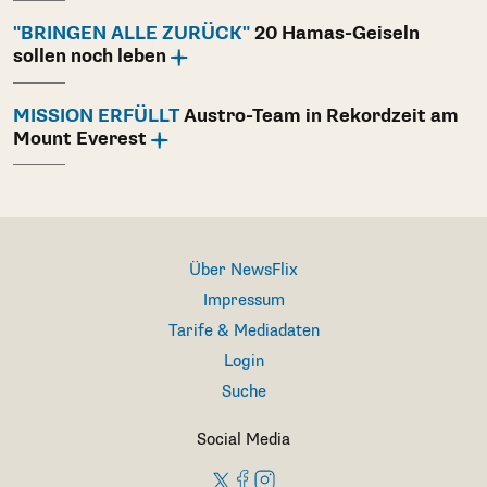
"BRINGEN ALLE ZURÜCK"
20 Hamas-Geiseln
sollen noch leben
MISSION ERFÜLLT
Austro-Team in Rekordzeit am
Mount Everest
Über NewsFlix
Impressum
Tarife & Mediadaten
Login
Suche
Social Media