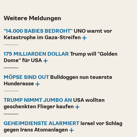
Weitere Meldungen
"14.000 BABIES BEDROHT"
UNO warnt vor
Katastrophe im Gaza-Streifen
175 MILLIARDEN DOLLAR
Trump will "Golden
Dome" für USA
MÖPSE SIND OUT
Bulldoggen nun teuerste
Hunderasse
TRUMP NIMMT JUMBO AN
USA wollten
geschenkten Flieger kaufen
GEHEIMDIENSTE ALARMIERT
Israel vor Schlag
gegen Irans Atomanlagen