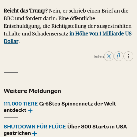
Reicht das Trump?
Nein, er schrieb einen Brief an die
BBC und fordert darin: Eine öffentliche
Entschuldigung, die Richtigstellung der ausgestrahlten
Inhalte und Schadensersatz
in Höhe von 1 Milliarde US-
Dollar
.
Teilen
Weitere Meldungen
111.000 TIERE
Größtes Spinnennetz der Welt
entdeckt
SHUTDOWN FÜR FLÜGE
Über 800 Starts in USA
gestrichen