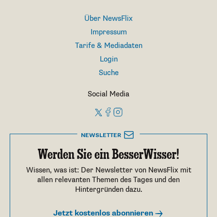
Über NewsFlix
Impressum
Tarife & Mediadaten
Login
Suche
Social Media
NEWSLETTER
Werden Sie ein BesserWisser!
Wissen, was ist: Der Newsletter von NewsFlix mit
allen relevanten Themen des Tages und den
Hintergründen dazu.
Jetzt kostenlos abonnieren