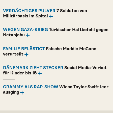
VERDÄCHTIGES PULVER
7 Soldaten von
Militärbasis im Spital
WEGEN GAZA-KRIEG
Türkischer Haftbefehl gegen
Netanjahu
FAMILIE BELÄSTIGT
Falsche Maddie McCann
verurteilt
DÄNEMARK ZIEHT STECKER
Social Media-Verbot
für Kinder bis 15
GRAMMY ALS RAP-SHOW
Wieso Taylor Swift leer
ausging