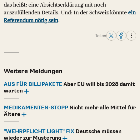
das heißt: eine Absichtserklärung mit noch
auszufüllenden Details. Und: In der Schweiz könnte
ein
Referendum nötig sein
.
Teilen
Weitere Meldungen
AUS FÜR BILLIPAKETE
Aber EU will bis 2028 damit
warten
MEDIKAMENTEN-STOPP
Nicht mehr alle Mittel für
Ältere
"WEHRPFLICHT LIGHT" FIX
Deutsche müssen
wieder zur Musterung