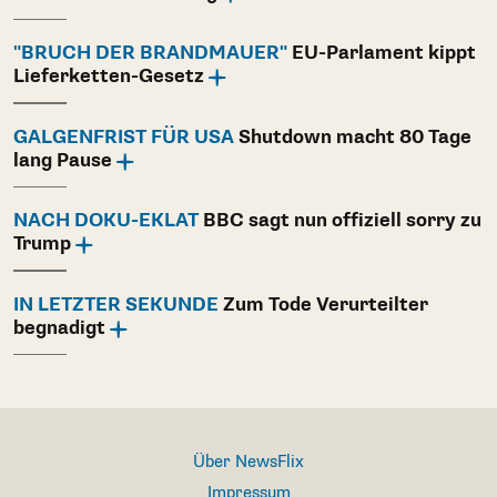
"BRUCH DER BRANDMAUER"
EU-Parlament kippt
Lieferketten-Gesetz
GALGENFRIST FÜR USA
Shutdown macht 80 Tage
lang Pause
NACH DOKU-EKLAT
BBC sagt nun offiziell sorry zu
Trump
IN LETZTER SEKUNDE
Zum Tode Verurteilter
begnadigt
Über NewsFlix
Impressum