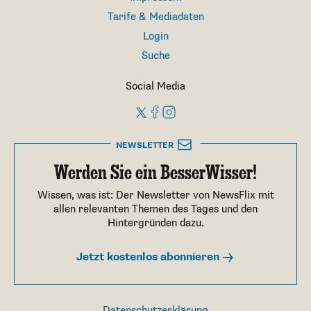
Tarife & Mediadaten
Login
Suche
Social Media
NEWSLETTER
Werden Sie ein BesserWisser!
Wissen, was ist: Der Newsletter von NewsFlix mit
allen relevanten Themen des Tages und den
Hintergründen dazu.
Jetzt kostenlos abonnieren
Datenschutzerklärung