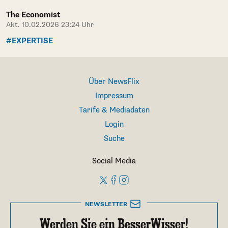
The Economist
Akt. 10.02.2026 23:24 Uhr
#EXPERTISE
Über NewsFlix
Impressum
Tarife & Mediadaten
Login
Suche
Social Media
NEWSLETTER
Werden Sie ein BesserWisser!