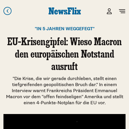
"IN 5 JAHREN WEGGEFEGT"
EU-Krisengipfel: Wieso Macron
den europäischen Notstand
ausruft
"Die Krise, die wir gerade durchleben, stellt einen
tiefgreifenden geopolitischen Bruch dar." In einem
Interview warnt Frankreichs Präsident Emmanuel
Macron vor dem "offen feindseligen" Amerika und stellt
einen 4-Punkte-Notplan für die EU vor.