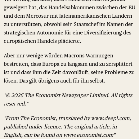
geweigert hat, das Handelsabkommen zwischen der EU
und dem Mercosur mit lateinamerikanischen Ländern
zu unterstützen, obwohl sein Staatschef im Namen der
strategischen Autonomie für eine Diversifizierung des
europäischen Handels plädierte.
Aber nur wenige würden Macrons Warnungen
bestreiten, dass Europa zu langsam und zu zersplittert
ist und dass ihm die Zeit davonläuft, seine Probleme zu
lösen. Das gilt übrigens auch für ihn selbst.
"© 2026 The Economist Newspaper Limited. All rights
reserved."
"From The Economist, translated by www.deepl.com,
published under licence. The original article, in
English, can be found on www.economist.com"