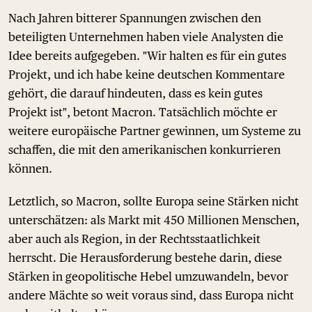
Nach Jahren bitterer Spannungen zwischen den
beteiligten Unternehmen haben viele Analysten die
Idee bereits aufgegeben. "Wir halten es für ein gutes
Projekt, und ich habe keine deutschen Kommentare
gehört, die darauf hindeuten, dass es kein gutes
Projekt ist", betont Macron. Tatsächlich möchte er
weitere europäische Partner gewinnen, um Systeme zu
schaffen, die mit den amerikanischen konkurrieren
können.
Letztlich, so Macron, sollte Europa seine Stärken nicht
unterschätzen: als Markt mit 450 Millionen Menschen,
aber auch als Region, in der Rechtsstaatlichkeit
herrscht. Die Herausforderung bestehe darin, diese
Stärken in geopolitische Hebel umzuwandeln, bevor
andere Mächte so weit voraus sind, dass Europa nicht