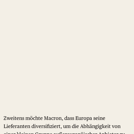
Zweitens möchte Macron, dass Europa seine
Lieferanten diversifiziert, um die Abhängigkeit von