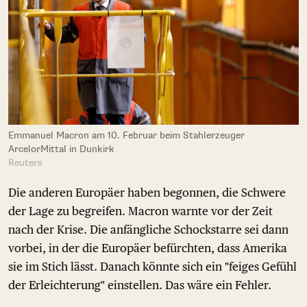
Emmanuel Macron am 10. Februar beim Stahlerzeuger
ArcelorMittal in Dunkirk
Reuters
Die anderen Europäer haben begonnen, die Schwere
der Lage zu begreifen. Macron warnte vor der Zeit
nach der Krise. Die anfängliche Schockstarre sei dann
vorbei, in der die Europäer befürchten, dass Amerika
sie im Stich lässt. Danach könnte sich ein "feiges Gefühl
der Erleichterung" einstellen. Das wäre ein Fehler.