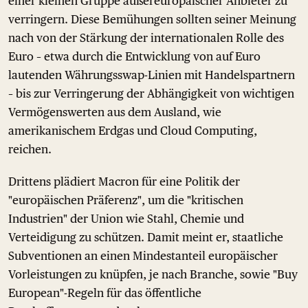
einer kleinen Gruppe außereuropäischer Anbieter zu
verringern. Diese Bemühungen sollten seiner Meinung
nach von der Stärkung der internationalen Rolle des
Euro – etwa durch die Entwicklung von auf Euro
lautenden Währungsswap-Linien mit Handelspartnern
– bis zur Verringerung der Abhängigkeit von wichtigen
Vermögenswerten aus dem Ausland, wie
amerikanischem Erdgas und Cloud Computing,
reichen.
Drittens plädiert Macron für eine Politik der
"europäischen Präferenz", um die "kritischen
Industrien" der Union wie Stahl, Chemie und
Verteidigung zu schützen. Damit meint er, staatliche
Subventionen an einen Mindestanteil europäischer
Vorleistungen zu knüpfen, je nach Branche, sowie "Buy
European"-Regeln für das öffentliche