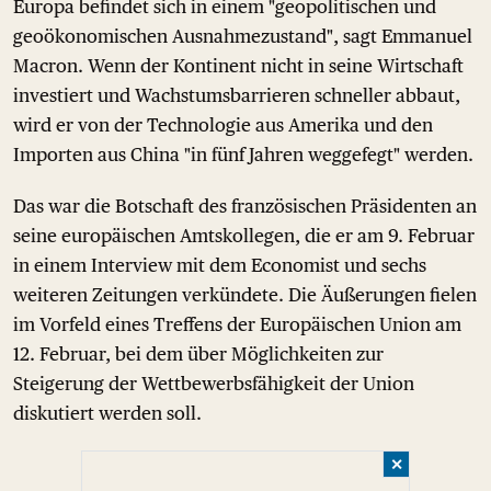
Europa befindet sich in einem "geopolitischen und
geoökonomischen Ausnahmezustand", sagt Emmanuel
Macron. Wenn der Kontinent nicht in seine Wirtschaft
investiert und Wachstumsbarrieren schneller abbaut,
wird er von der Technologie aus Amerika und den
Importen aus China "in fünf Jahren weggefegt" werden.
Das war die Botschaft des französischen Präsidenten an
seine europäischen Amtskollegen, die er am 9. Februar
in einem Interview mit dem Economist und sechs
weiteren Zeitungen verkündete. Die Äußerungen fielen
im Vorfeld eines Treffens der Europäischen Union am
12. Februar, bei dem über Möglichkeiten zur
Steigerung der Wettbewerbsfähigkeit der Union
diskutiert werden soll.
✕