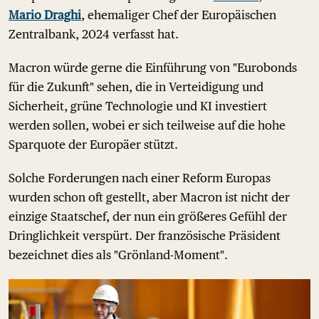
Mario Draghi
, ehemaliger Chef der Europäischen
Zentralbank, 2024 verfasst hat.
Macron würde gerne die Einführung von "Eurobonds
für die Zukunft" sehen, die in Verteidigung und
Sicherheit, grüne Technologie und KI investiert
werden sollen, wobei er sich teilweise auf die hohe
Sparquote der Europäer stützt.
Solche Forderungen nach einer Reform Europas
wurden schon oft gestellt, aber Macron ist nicht der
einzige Staatschef, der nun ein größeres Gefühl der
Dringlichkeit verspürt. Der französische Präsident
bezeichnet dies als "Grönland-Moment".