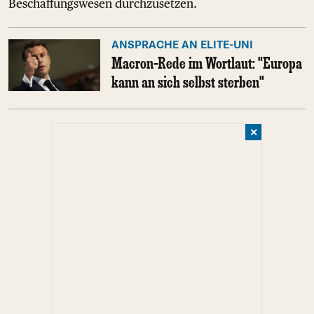
Beschaffungswesen durchzusetzen.
ANSPRACHE AN ELITE-UNI
Macron-Rede im Wortlaut: "Europa
kann an sich selbst sterben"
✕