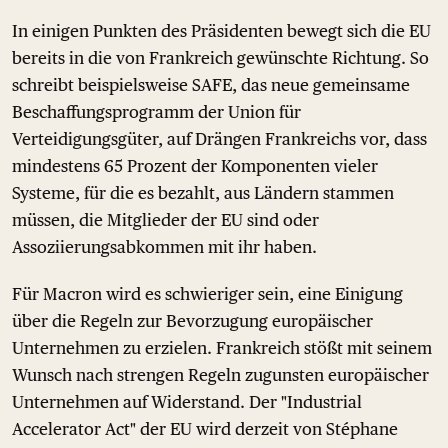
In einigen Punkten des Präsidenten bewegt sich die EU
bereits in die von Frankreich gewünschte Richtung. So
schreibt beispielsweise SAFE, das neue gemeinsame
Beschaffungsprogramm der Union für
Verteidigungsgüter, auf Drängen Frankreichs vor, dass
mindestens 65 Prozent der Komponenten vieler
Systeme, für die es bezahlt, aus Ländern stammen
müssen, die Mitglieder der EU sind oder
Assoziierungsabkommen mit ihr haben.
Für Macron wird es schwieriger sein, eine Einigung
über die Regeln zur Bevorzugung europäischer
Unternehmen zu erzielen. Frankreich stößt mit seinem
Wunsch nach strengen Regeln zugunsten europäischer
Unternehmen auf Widerstand. Der "Industrial
Accelerator Act" der EU wird derzeit von Stéphane