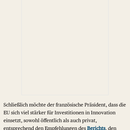
Schließlich möchte der französische Präsident, dass die
EU sich viel stärker für Investitionen in Innovation
einsetzt, sowohl öffentlich als auch privat,
entsprechend den Empfehlungen des
Berichts
, den