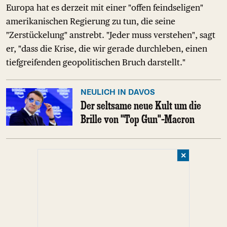
Europa hat es derzeit mit einer "offen feindseligen"
amerikanischen Regierung zu tun, die seine
"Zerstückelung" anstrebt. "Jeder muss verstehen", sagt
er, "dass die Krise, die wir gerade durchleben, einen
tiefgreifenden geopolitischen Bruch darstellt."
NEULICH IN DAVOS
Der seltsame neue Kult um die
Brille von "Top Gun"-Macron
✕