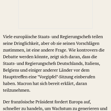
Viele europäische Staats- und Regierungschefs teilen
seine Dringlichkeit, aber ob sie seinen Vorschlägen
zustimmen, ist eine andere Frage. Wie kontrovers die
Debatte werden könnte, zeigt sich daran, dass die
Staats- und Regierungschefs Deutschlands, Italiens,
Belgiens und einiger anderer Länder vor dem
Haupttreffen eine "Vorgipfel"-Sitzung einberufen
haben. Macron hat sich bereit erklärt, daran
teilzunehmen.
Der französische Präsident fordert Europa auf,
schneller zu handeln, um Wachstum zu generieren und