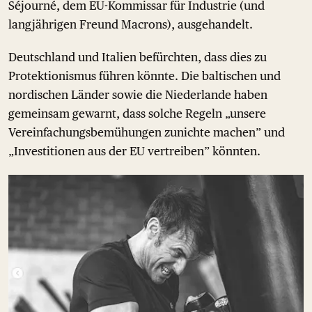
Séjourné, dem EU-Kommissar für Industrie (und
langjährigen Freund Macrons), ausgehandelt.
Deutschland und Italien befürchten, dass dies zu
Protektionismus führen könnte. Die baltischen und
nordischen Länder sowie die Niederlande haben
gemeinsam gewarnt, dass solche Regeln „unsere
Vereinfachungsbemühungen zunichte machen” und
„Investitionen aus der EU vertreiben” könnten.