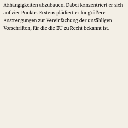
Abhängigkeiten abzubauen. Dabei konzentriert er sich
auf vier Punkte. Erstens plädiert er für größere
Anstrengungen zur Vereinfachung der unzähligen
Vorschriften, für die die EU zu Recht bekannt ist.