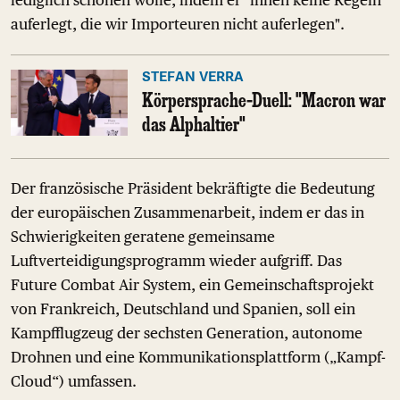
auferlegt, die wir Importeuren nicht auferlegen".
STEFAN VERRA
Körpersprache-Duell: "Macron war
das Alphaltier"
Der französische Präsident bekräftigte die Bedeutung
der europäischen Zusammenarbeit, indem er das in
Schwierigkeiten geratene gemeinsame
Luftverteidigungsprogramm wieder aufgriff. Das
Future Combat Air System, ein Gemeinschaftsprojekt
von Frankreich, Deutschland und Spanien, soll ein
Kampfflugzeug der sechsten Generation, autonome
Drohnen und eine Kommunikationsplattform („Kampf-
Cloud“) umfassen.