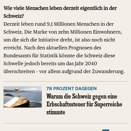
Wie viele Menschen leben derzeit eigentlich in der
Schweiz?
Derzeit leben rund 9,1 Millionen Menschen in der
Schweiz. Die Marke von zehn Millionen Einwohnern,
um die sich die Initiative dreht, ist also noch nicht
erreicht. Nach den aktuellen Prognosen des
Bundesamts für Statistik könnte die Schweiz diese
Schwelle jedoch bereits um das Jahr 2040
überschreiten – vor allem aufgrund der Zuwanderung.
78 PROZENT DAGEGEN
Warum die Schweiz gegen eine
Erbschaftssteuer für Superreiche
stimmte