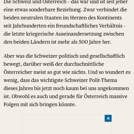
Die Schweiz und Österreich – das war und ist seit jeher
eine etwas sonderbare Beziehung. Zwar verbindet die
beiden neutralen Staaten im Herzen des Kontinents
seit Jahrhunderten ein freundschaftliches Verhältnis –
die letzte kriegerische Auseinandersetzung zwischen
den beiden Ländern ist mehr als 500 Jahre her.
Aber was die Schweizer politisch und gesellschaftlich
bewegt, darüber weiß der durchschnittliche
Österreicher meist so gut wie nichts. Und so wundert es
wenig, dass das wichtigste Schweizer Polit-Thema
dieses Jahres bis jetzt noch kaum bei uns angekommen
ist. Obwohl es auch und gerade für Österreich massive
Folgen mit sich bringen könnte.
✕