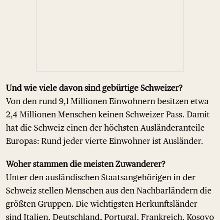
Und wie viele davon sind gebürtige Schweizer?
Von den rund 9,1 Millionen Einwohnern besitzen etwa
2,4 Millionen Menschen keinen Schweizer Pass. Damit
hat die Schweiz einen der höchsten Ausländeranteile
Europas: Rund jeder vierte Einwohner ist Ausländer.
Woher stammen die meisten Zuwanderer?
Unter den ausländischen Staatsangehörigen in der
Schweiz stellen Menschen aus den Nachbarländern die
größten Gruppen. Die wichtigsten Herkunftsländer
sind Italien, Deutschland, Portugal, Frankreich, Kosovo