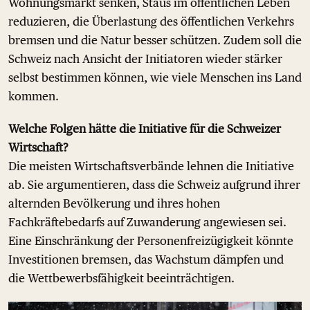
Wohnungsmarkt senken, Staus im öffentlichen Leben
reduzieren, die Überlastung des öffentlichen Verkehrs
bremsen und die Natur besser schützen. Zudem soll die
Schweiz nach Ansicht der Initiatoren wieder stärker
selbst bestimmen können, wie viele Menschen ins Land
kommen.
Welche Folgen hätte die Initiative für die Schweizer
Wirtschaft?
Die meisten Wirtschaftsverbände lehnen die Initiative
ab. Sie argumentieren, dass die Schweiz aufgrund ihrer
alternden Bevölkerung und ihres hohen
Fachkräftebedarfs auf Zuwanderung angewiesen sei.
Eine Einschränkung der Personenfreizügigkeit könnte
Investitionen bremsen, das Wachstum dämpfen und
die Wettbewerbsfähigkeit beeinträchtigen.