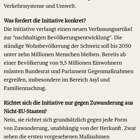
Verkehrssysteme und Umwelt.
Was fordert die Initiative konkret?
Die Initiative verlangt einen neuen Verfassungsartikel
zur "nachhaltigen Bevölkerungsentwicklung". Die
ständige Wohnbevölkerung der Schweiz soll bis 2050
unter zehn Millionen Menschen bleiben. Bereits ab
einer Bevölkerung von 9,5 Millionen Einwohnern
müssten Bundesrat und Parlament Gegenmaßnahmen
ergreifen, insbesondere im Bereich Asyl und
Familiennachzug.
Richtet sich die Initiative nur gegen Zuwanderung aus
Nicht-EU-Staaten?
Nein, sie richtet sich grundsätzlich gegen jede Form
von Zuwanderung, unabhängig von der Herkunft. Zwar
sehen die ersten vorgesehenen Maßnahmen