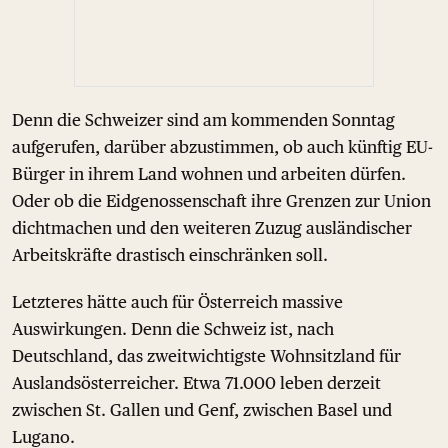
Denn die Schweizer sind am kommenden Sonntag
aufgerufen, darüber abzustimmen, ob auch künftig EU-
Bürger in ihrem Land wohnen und arbeiten dürfen.
Oder ob die Eidgenossenschaft ihre Grenzen zur Union
dichtmachen und den weiteren Zuzug ausländischer
Arbeitskräfte drastisch einschränken soll.
Letzteres hätte auch für Österreich massive
Auswirkungen. Denn die Schweiz ist, nach
Deutschland, das zweitwichtigste Wohnsitzland für
Auslandsösterreicher. Etwa 71.000 leben derzeit
zwischen St. Gallen und Genf, zwischen Basel und
Lugano.