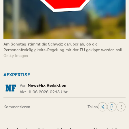
Am Sonntag stimmt die Schweiz darüber ab, ob die
Personenfreizügigkeits-Regelung mit der EU gekippt werden soll
Getty Images
#EXPERTISE
Von
NewsFlix Redaktion
Akt. 11.06.2026 02:13 Uhr
Kommentieren
Teilen