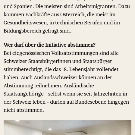
und Spanien. Die meisten sind Arbeitsmigranten. Dazu
kommen Fachkräfte aus Österreich, die meist im
Gesundheitswesen, in technischen Berufen und im
Bildungsbereich gefragt sind.
Wer darf über die Initiative abstimmen?
Bei eidgenössischen Volksabstimmungen sind alle
Schweizer Staatsbürgerinnen und Staatsbürger
stimmberechtigt, die das 18. Lebensjahr vollendet
haben. Auch Auslandsschweizer können an der
Abstimmung teilnehmen. Ausländische
Staatsangehörige – selbst wenn sie seit Jahrzehnten in
der Schweiz leben – dürfen auf Bundesebene hingegen
nicht abstimmen.