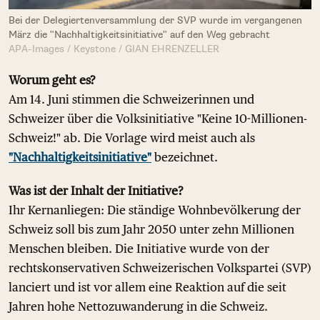
Bei der Delegiertenversammlung der SVP wurde im vergangenen
März die "Nachhaltigkeitsinitiative" auf den Weg gebracht
APA-Images / Keystone / GIAN EHRENZELLER
Worum geht es?
Am 14. Juni stimmen die Schweizerinnen und
Schweizer über die Volksinitiative "Keine 10-Millionen-
Schweiz!" ab. Die Vorlage wird meist auch als
"Nachhaltigkeitsinitiative"
bezeichnet.
Was ist der Inhalt der Initiative?
Ihr Kernanliegen: Die ständige Wohnbevölkerung der
Schweiz soll bis zum Jahr 2050 unter zehn Millionen
Menschen bleiben. Die Initiative wurde von der
rechtskonservativen Schweizerischen Volkspartei (SVP)
lanciert und ist vor allem eine Reaktion auf die seit
Jahren hohe Nettozuwanderung in die Schweiz.