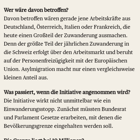
Wer wäre davon betroffen?
Davon betroffen wären gerade jene Arbeitskräfte aus
Deutschland, Österreich, Italien oder Frankreich, die
heute einen Großteil der Zuwanderung ausmachen.
Denn der größte Teil der jährlichen Zuwanderung in
die Schweiz erfolgt über den Arbeitsmarkt und beruht
auf der Personenfreizügigkeit mit der Europäischen
Union. Asylmigration macht nur einen vergleichsweise
kleinen Anteil aus.
Was passiert, wenn die Initiative angenommen wird?
Die Initiative wirkt nicht unmittelbar wie ein
Einwanderungsstopp. Zunächst müssten Bundesrat
und Parlament Gesetze erarbeiten, mit denen die
Bevölkerungsgrenze eingehalten werden soll.