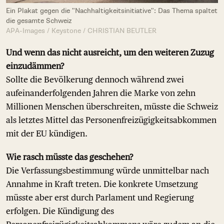
Ein Plakat gegen die "Nachhaltigkeitsinitiative": Das Thema spaltet
die gesamte Schweiz
APA-Images / Keystone / CHRISTIAN BEUTLER
Und wenn das nicht ausreicht, um den weiteren Zuzug
einzudämmen?
Sollte die Bevölkerung dennoch während zwei
aufeinanderfolgenden Jahren die Marke von zehn
Millionen Menschen überschreiten, müsste die Schweiz
als letztes Mittel das Personenfreizügigkeitsabkommen
mit der EU kündigen.
Wie rasch müsste das geschehen?
Die Verfassungsbestimmung würde unmittelbar nach
Annahme in Kraft treten. Die konkrete Umsetzung
müsste aber erst durch Parlament und Regierung
erfolgen. Die Kündigung des