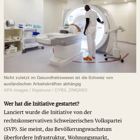
Nicht zuletzt im Gesundheitswesen ist die Schweiz von
ausländischen Arbeitskräften abhängig
APA-Images / Keystone / CYRIL ZINGARO
Wer hat die Initiative gestartet?
Lanciert wurde die Initiative von der
rechtskonservativen Schweizerischen Volkspartei
(SVP). Sie meint, das Bevölkerungswachstum
überfordere Infrastruktur, Wohnungsmarkt,