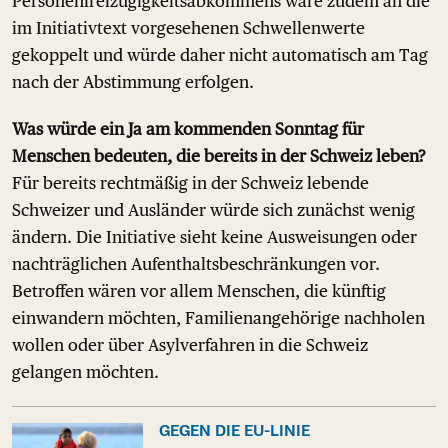
Personenfreizügigkeitsabkommens wäre zudem an die
im Initiativtext vorgesehenen Schwellenwerte
gekoppelt und würde daher nicht automatisch am Tag
nach der Abstimmung erfolgen.
Was würde ein Ja am kommenden Sonntag für
Menschen bedeuten, die bereits in der Schweiz leben?
Für bereits rechtmäßig in der Schweiz lebende
Schweizer und Ausländer würde sich zunächst wenig
ändern. Die Initiative sieht keine Ausweisungen oder
nachträglichen Aufenthaltsbeschränkungen vor.
Betroffen wären vor allem Menschen, die künftig
einwandern möchten, Familienangehörige nachholen
wollen oder über Asylverfahren in die Schweiz
gelangen möchten.
GEGEN DIE EU-LINIE