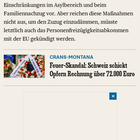
Einschränkungen im Asylbereich und beim
Familiennachzug vor. Aber reichen diese Maßnahmen
nicht aus, um den Zuzug einzudämmen, müsste
letztlich auch das Personenfreizügigkeitsabkommen
mit der EU gekündigt werden.
CRANS-MONTANA
Feuer-Skandal: Schweiz schickt
Opfern Rechnung über 72.000 Euro
✕