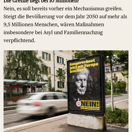
Die Grenze liegt bei 10 Millionen?
Nein, es soll bereits vorher ein Mechanismus greifen.
Steigt die Bevölkerung vor dem Jahr 2050 auf mehr als
9,5 Millionen Menschen, wären Maßnahmen
insbesondere bei Asyl und Familiennachzug
verpflichtend.