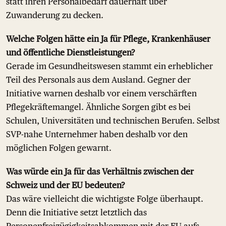
statt ihren Personalbedarf dauerhaft über
Zuwanderung zu decken.
Welche Folgen hätte ein Ja für Pflege, Krankenhäuser
und öffentliche Dienstleistungen?
Gerade im Gesundheitswesen stammt ein erheblicher
Teil des Personals aus dem Ausland. Gegner der
Initiative warnen deshalb vor einem verschärften
Pflegekräftemangel. Ähnliche Sorgen gibt es bei
Schulen, Universitäten und technischen Berufen. Selbst
SVP-nahe Unternehmer haben deshalb vor den
möglichen Folgen gewarnt.
Was würde ein Ja für das Verhältnis zwischen der
Schweiz und der EU bedeuten?
Das wäre vielleicht die wichtigste Folge überhaupt.
Denn die Initiative setzt letztlich das
Personenfreizügigkeitsabkommen mit der EU aufs