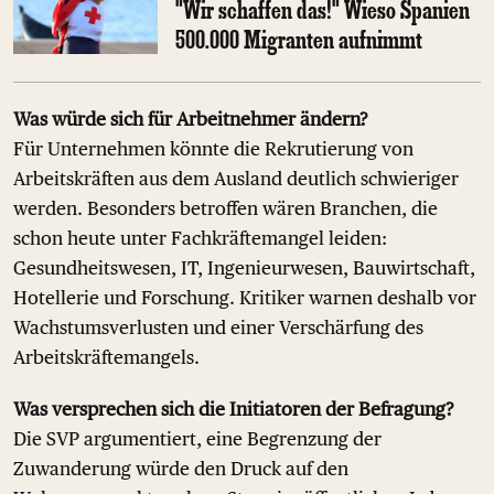
"Wir schaffen das!" Wieso Spanien
500.000 Migranten aufnimmt
Was würde sich für Arbeitnehmer ändern?
Für Unternehmen könnte die Rekrutierung von
Arbeitskräften aus dem Ausland deutlich schwieriger
werden. Besonders betroffen wären Branchen, die
schon heute unter Fachkräftemangel leiden:
Gesundheitswesen, IT, Ingenieurwesen, Bauwirtschaft,
Hotellerie und Forschung. Kritiker warnen deshalb vor
Wachstumsverlusten und einer Verschärfung des
Arbeitskräftemangels.
Was versprechen sich die Initiatoren der Befragung?
Die SVP argumentiert, eine Begrenzung der
Zuwanderung würde den Druck auf den