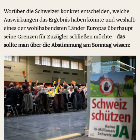
Worüber die Schweizer konkret entscheiden, welche
Auswirkungen das Ergebnis haben könnte und weshalb
eines der wohlhabendsten Länder Europas überhaupt
seine Grenzen für Zuzügler schließen möchte –
das
sollte man über die Abstimmung am Sonntag wissen: