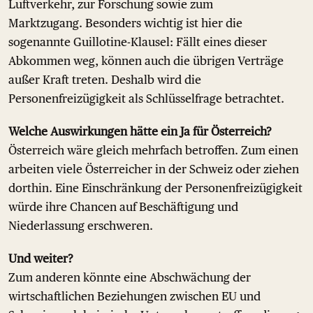
Luftverkehr, zur Forschung sowie zum
Marktzugang. Besonders wichtig ist hier die
sogenannte Guillotine-Klausel: Fällt eines dieser
Abkommen weg, können auch die übrigen Verträge
außer Kraft treten. Deshalb wird die
Personenfreizügigkeit als Schlüsselfrage betrachtet.
Welche Auswirkungen hätte ein Ja für Österreich?
Österreich wäre gleich mehrfach betroffen. Zum einen
arbeiten viele Österreicher in der Schweiz oder ziehen
dorthin. Eine Einschränkung der Personenfreizügigkeit
würde ihre Chancen auf Beschäftigung und
Niederlassung erschweren.
Und weiter?
Zum anderen könnte eine Abschwächung der
wirtschaftlichen Beziehungen zwischen EU und