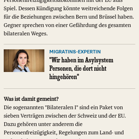
Spiel. Dessen Kündigung könnte weitreichende Folgen
für die Beziehungen zwischen Bern und Brüssel haben.
Gegner sprechen von einer Gefährdung des gesamten
bilateralen Weges.
MIGRATINS-EXPERTIN
"Wir haben im Asylsystem
Personen, die dort nicht
hingehören"
Was ist damit gemeint?
Die sogenannten "Bilateralen I" sind ein Paket von
sieben Verträgen zwischen der Schweiz und der EU.
Dazu gehören unter anderem die
Personenfreizügigkeit, Regelungen zum Land- und