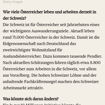
Getty Images
Wie viele Österreicher leben und arbeiten derzeit in
der Schweiz?
Die Schweiz ist für Österreicher seit Jahrzehnten eines
der wichtigsten Auswanderungsziele. Aktuell leben
rund 71.000 Österreicher in der Schweiz. Damit ist die
Eidgenossenschaft nach Deutschland das
zweitwichtigste Wohnsitzland für
Auslandsösterreicher. Dazu kommen tausende Pendler.
Nach aktuellen Schätzungen fahren täglich etwa 8.800
Österreicher zum Arbeiten in die Schweiz, vor allem
aus Vorarlberg. Die hohen Schweizer Löhne und der
anhaltende Fachkräftemangel machen den Schweizer
Arbeitsmarkt attraktiv.
Was könnte sich daran ändern?