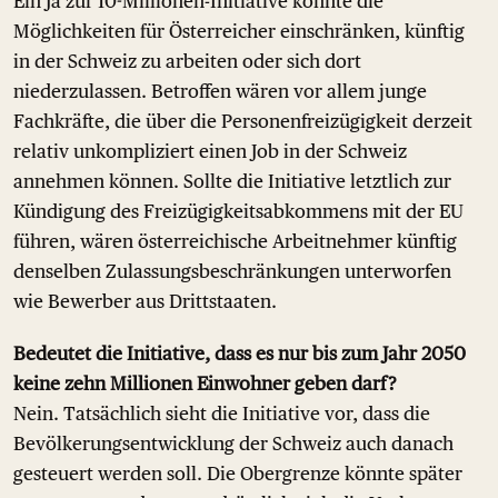
Ein Ja zur 10-Millionen-Initiative könnte die
Möglichkeiten für Österreicher einschränken, künftig
in der Schweiz zu arbeiten oder sich dort
niederzulassen. Betroffen wären vor allem junge
Fachkräfte, die über die Personenfreizügigkeit derzeit
relativ unkompliziert einen Job in der Schweiz
annehmen können. Sollte die Initiative letztlich zur
Kündigung des Freizügigkeitsabkommens mit der EU
führen, wären österreichische Arbeitnehmer künftig
denselben Zulassungsbeschränkungen unterworfen
wie Bewerber aus Drittstaaten.
Bedeutet die Initiative, dass es nur bis zum Jahr 2050
keine zehn Millionen Einwohner geben darf?
Nein. Tatsächlich sieht die Initiative vor, dass die
Bevölkerungsentwicklung der Schweiz auch danach
gesteuert werden soll. Die Obergrenze könnte später