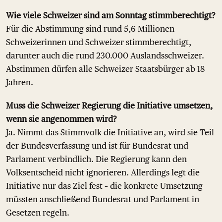
Wie viele Schweizer sind am Sonntag stimmberechtigt?
Für die Abstimmung sind rund 5,6 Millionen
Schweizerinnen und Schweizer stimmberechtigt,
darunter auch die rund 230.000 Auslandsschweizer.
Abstimmen dürfen alle Schweizer Staatsbürger ab 18
Jahren.
Muss die Schweizer Regierung die Initiative umsetzen,
wenn sie angenommen wird?
Ja. Nimmt das Stimmvolk die Initiative an, wird sie Teil
der Bundesverfassung und ist für Bundesrat und
Parlament verbindlich. Die Regierung kann den
Volksentscheid nicht ignorieren. Allerdings legt die
Initiative nur das Ziel fest – die konkrete Umsetzung
müssten anschließend Bundesrat und Parlament in
Gesetzen regeln.