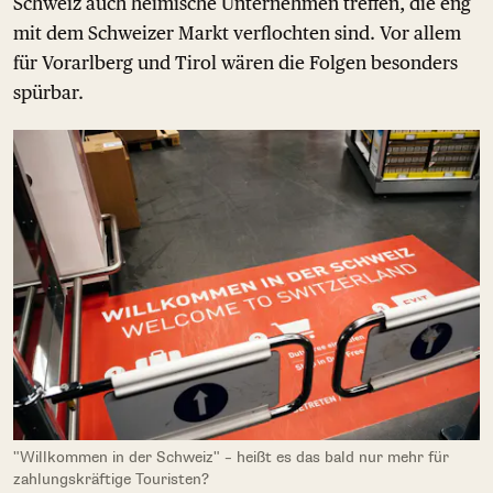
Schweiz auch heimische Unternehmen treffen, die eng
mit dem Schweizer Markt verflochten sind. Vor allem
für Vorarlberg und Tirol wären die Folgen besonders
spürbar.
"Willkommen in der Schweiz" – heißt es das bald nur mehr für
zahlungskräftige Touristen?