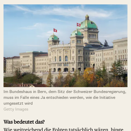
Im Bundeshaus in Bern, dem Sitz der Schweizer Bundesregierung,
muss im Falle eines Ja entschieden werden, wie die Initiative
umgesetzt wird
Getty Images
Was bedeutet das?
Wie weitreichend die Folgen tatsächlich wären, hinge