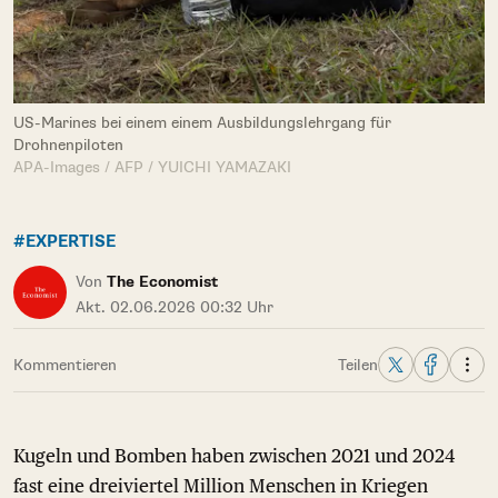
US-Marines bei einem einem Ausbildungslehrgang für
Drohnenpiloten
APA-Images / AFP / YUICHI YAMAZAKI
#EXPERTISE
Von
The Economist
Akt. 02.06.2026 00:32 Uhr
Kommentieren
Teilen
Kugeln und Bomben haben zwischen 2021 und 2024
fast eine dreiviertel Million Menschen in Kriegen