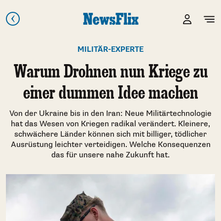
MILITÄR-EXPERTE
Warum Drohnen nun Kriege zu
einer dummen Idee machen
Von der Ukraine bis in den Iran: Neue Militärtechnologie
hat das Wesen von Kriegen radikal verändert. Kleinere,
schwächere Länder können sich mit billiger, tödlicher
Ausrüstung leichter verteidigen. Welche Konsequenzen
das für unsere nahe Zukunft hat.