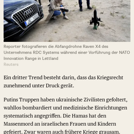
Reporter fotografieren die Abfangdrohne Raven X4 des
Unternehmens RDC Systems während einer Vorführung der NATO
Innovation Range in Lettland
Reuters
Ein dritter Trend besteht darin, dass das Kriegsrecht
zunehmend unter Druck gerät.
Putins Truppen haben ukrainische Zivilisten gefoltert,
wahllos bombardiert und medizinische Einrichtungen
systematisch angegriffen. Die Hamas hat den
Massenmord an israelischen Frauen und Kindern
gefeiert. Zwar waren auch frühere Kriege grausam.