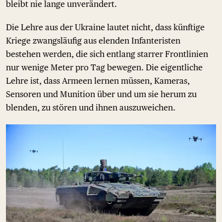
bleibt nie lange unverändert.
Die Lehre aus der Ukraine lautet nicht, dass künftige
Kriege zwangsläufig aus elenden Infanteristen
bestehen werden, die sich entlang starrer Frontlinien
nur wenige Meter pro Tag bewegen. Die eigentliche
Lehre ist, dass Armeen lernen müssen, Kameras,
Sensoren und Munition über und um sie herum zu
blenden, zu stören und ihnen auszuweichen.