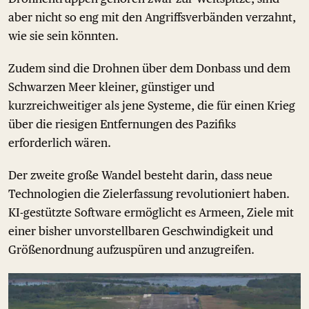
aber nicht so eng mit den Angriffsverbänden verzahnt,
wie sie sein könnten.
Zudem sind die Drohnen über dem Donbass und dem
Schwarzen Meer kleiner, günstiger und
kurzreichweitiger als jene Systeme, die für einen Krieg
über die riesigen Entfernungen des Pazifiks
erforderlich wären.
Der zweite große Wandel besteht darin, dass neue
Technologien die Zielerfassung revolutioniert haben.
KI-gestützte Software ermöglicht es Armeen, Ziele mit
einer bisher unvorstellbaren Geschwindigkeit und
Größenordnung aufzuspüren und anzugreifen.