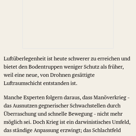
Luftüberlegenheit ist heute schwerer zu erreichen und
bietet den Bodentruppen weniger Schutz als früher,
weil eine neue, von Drohnen gesättigte
Luftraumschicht entstanden ist.
Manche Experten folgern daraus, dass Manöverkrieg –
das Ausnutzen gegnerischer Schwachstellen durch
Überraschung und schnelle Bewegung – nicht mehr
möglich sei. Doch Krieg ist ein darwinistisches Umfeld,
das ständige Anpassung erzwingt; das Schlachtfeld