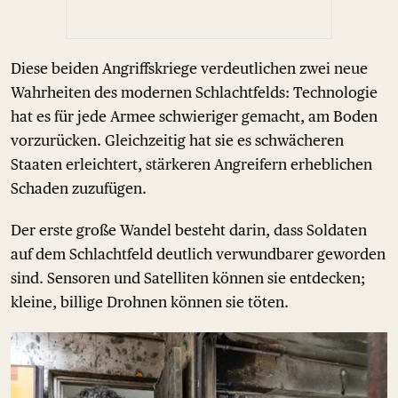
Diese beiden Angriffskriege verdeutlichen zwei neue
Wahrheiten des modernen Schlachtfelds: Technologie
hat es für jede Armee schwieriger gemacht, am Boden
vorzurücken. Gleichzeitig hat sie es schwächeren
Staaten erleichtert, stärkeren Angreifern erheblichen
Schaden zuzufügen.
Der erste große Wandel besteht darin, dass Soldaten
auf dem Schlachtfeld deutlich verwundbarer geworden
sind. Sensoren und Satelliten können sie entdecken;
kleine, billige Drohnen können sie töten.