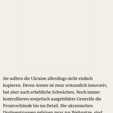
Sie sollten die Ukraine allerdings nicht einfach
kopieren. Deren Armee ist zwar erstaunlich innovativ,
hat aber auch erhebliche Schwächen. Noch immer
kontrollieren sowjetisch ausgebildete Generäle die
Frontverbände bis ins Detail. Die ukrainischen
Drohnentruppen gehören zwar zur Weltspitze, sind