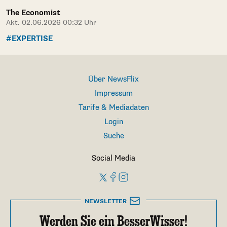
The Economist
Akt. 02.06.2026 00:32 Uhr
#EXPERTISE
Über NewsFlix
Impressum
Tarife & Mediadaten
Login
Suche
Social Media
NEWSLETTER
Werden Sie ein BesserWisser!