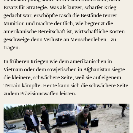
Ersatz für Strategie. Was als kurzer, scharfer Krieg
gedacht war, erschöpfte rasch die Bestände teurer
Munition und machte deutlich, wie begrenzt die
amerikanische Bereitschaft ist, wirtschaftliche Kosten –
geschweige denn Verluste an Menschenleben – zu
tragen.
In früheren Kriegen wie dem amerikanischen in
Vietnam oder dem sowjetischen in Afghanistan siegte
die kleinere, schwächere Seite, weil sie auf eigenem
Terrain kämpfte. Heute kann sich die schwächere Seite
zudem Präzisionswaffen leisten.