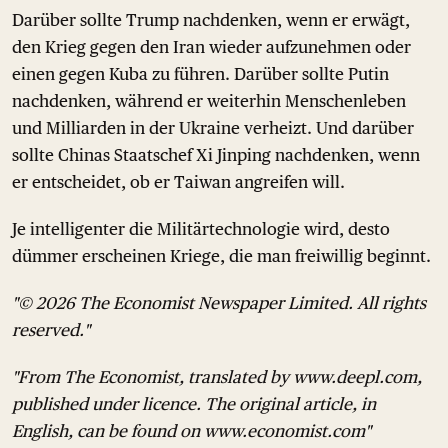
Darüber sollte Trump nachdenken, wenn er erwägt,
den Krieg gegen den Iran wieder aufzunehmen oder
einen gegen Kuba zu führen. Darüber sollte Putin
nachdenken, während er weiterhin Menschenleben
und Milliarden in der Ukraine verheizt. Und darüber
sollte Chinas Staatschef Xi Jinping nachdenken, wenn
er entscheidet, ob er Taiwan angreifen will.
Je intelligenter die Militärtechnologie wird, desto
dümmer erscheinen Kriege, die man freiwillig beginnt.
"© 2026 The Economist Newspaper Limited. All rights
reserved."
"From The Economist, translated by www.deepl.com,
published under licence. The original article, in
English, can be found on www.economist.com"