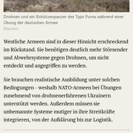
Drohnen und ein Schützenpanzer des Typs Puma während einer
Übung der deutschen Armee
Reuters
Westliche Armeen sind in dieser Hinsicht erschreckend
im Rückstand. Sie benötigen deutlich mehr Störsender
und Abwehrsysteme gegen Drohnen, um nicht
entdeckt und angegriffen zu werden.
Sie brauchen realistische Ausbildung unter solchen
Bedingungen – weshalb NATO-Armeen bei Übungen
zunehmend von drohnenerfahrenen Ukrainern
unterstützt werden. Außerdem müssen sie
unbemannte Systeme mutiger in ihre Streitkräfte
integrieren, von der Aufklärung bis zur Logistik.