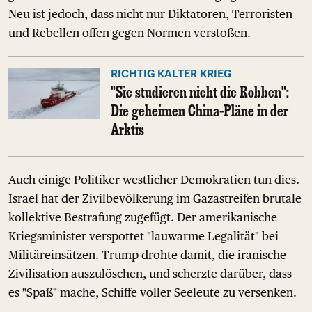
Neu ist jedoch, dass nicht nur Diktatoren, Terroristen
und Rebellen offen gegen Normen verstoßen.
RICHTIG KALTER KRIEG
"Sie studieren nicht die Robben":
Die geheimen China-Pläne in der
Arktis
Auch einige Politiker westlicher Demokratien tun dies.
Israel hat der Zivilbevölkerung im Gazastreifen brutale
kollektive Bestrafung zugefügt. Der amerikanische
Kriegsminister verspottet "lauwarme Legalität" bei
Militäreinsätzen. Trump drohte damit, die iranische
Zivilisation auszulöschen, und scherzte darüber, dass
es "Spaß" mache, Schiffe voller Seeleute zu versenken.