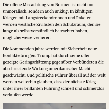
Die offene Missachtung von Normen ist nicht nur
unmoralisch, sondern auch unklug. In künftigen
Kriegen mit Langstreckendrohnen und Raketen
werden westliche Zivilisten den Schutzraum, den sie
lange als selbstverständlich betrachtet haben,
möglicherweise verlieren.
Die kommenden Jahre werden mit Sicherheit neue
Konflikte bringen. Trump hat durch seine offen
gezeigte Geringschätzung gegenüber Verbündeten die
abschreckende Wirkung amerikanischer Macht
geschwächt. Und politische Führer überall auf der Welt
werden weiterhin glauben, dass der nächste Krieg
unter ihrer brillanten Führung schnell und schmerzlos
verlaufen werde.