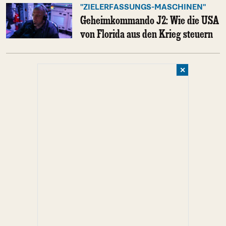
"ZIELERFASSUNGS-MASCHINEN"
Geheimkommando J2: Wie die USA
von Florida aus den Krieg steuern
✕