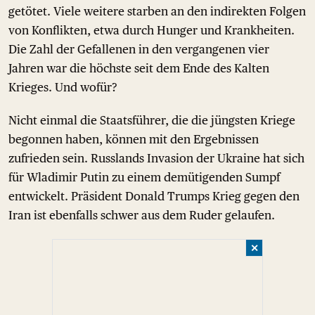
getötet. Viele weitere starben an den indirekten Folgen
von Konflikten, etwa durch Hunger und Krankheiten.
Die Zahl der Gefallenen in den vergangenen vier
Jahren war die höchste seit dem Ende des Kalten
Krieges. Und wofür?
Nicht einmal die Staatsführer, die die jüngsten Kriege
begonnen haben, können mit den Ergebnissen
zufrieden sein. Russlands Invasion der Ukraine hat sich
für Wladimir Putin zu einem demütigenden Sumpf
entwickelt. Präsident Donald Trumps Krieg gegen den
Iran ist ebenfalls schwer aus dem Ruder gelaufen.
✕