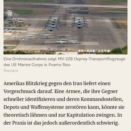
Eine Drohnenaufnahme zeigt MV-22B Osprey-Transportflugzeuge
des US Marine Corps in Puerto Rico
Reuters
Amerikas Blitzkrieg gegen den Iran liefert einen
Vorgeschmack darauf. Eine Armee, die ihre Gegner
schneller identifizieren und deren Kommandostellen,
Depots und Waffensysteme zerstören kann, könnte sie
theoretisch lähmen und zur Kapitulation zwingen. In
der Praxis ist das jedoch außerordentlich schwierig.