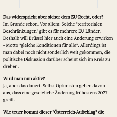
Das widerspricht aber sicher dem EU-Recht, oder?
Im Grunde schon. Vor allem: Solche "territorialen
Beschränkungen" gibt es für mehrere EU-Länder.
Deshalb will Brüssel hier auch eine Änderung erwirken
– Motto "gleiche Konditionen für alle". Allerdings ist
man dabei noch nicht sonderlich weit gekommen, die
politische Diskussion darüber scheint sich im Kreis zu
drehen.
Wird man nun aktiv?
Ja, aber das dauert. Selbst Optimisten gehen davon
aus, dass eine gesetzliche Änderung frühestens 2027
greift.
Wie teuer kommt dieser "Österreich-Aufschlag" die