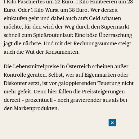
1 Kilo Faschiertes um 22 Euro. 1 Kilo Himbeeren um 28
Euro. Oder 1 Kilo Wurst um 38 Euro. Wer derzeit
einkaufen geht und dabei auch aufs Geld schauen
möchte, für den wird der Weg durch den Supermarkt
schnell zum Spießroutenlauf: Eine böse Überraschung
jagt die nächste. Und mit der Rechnungssumme steigt
auch die Wut der Konsumenten.
Die Lebensmittelpreise in Österreich scheinen außer
Kontrolle geraten. Selbst, wer auf Eigenmarken oder
Diskonter setzt, ist vor galoppierenden Teuerung nicht
mehr gefeit. Denn hier fallen die Preissteigerungen
derzeit – prozentuell – noch gravierender aus als bei
den Markenprodukten.
✕