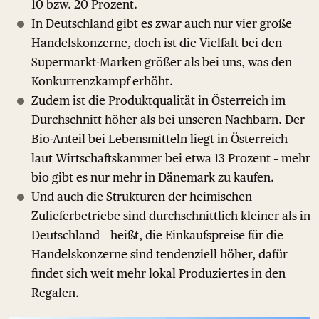
10 bzw. 20 Prozent.
In Deutschland gibt es zwar auch nur vier große
Handelskonzerne, doch ist die Vielfalt bei den
Supermarkt-Marken größer als bei uns, was den
Konkurrenzkampf erhöht.
Zudem ist die Produktqualität in Österreich im
Durchschnitt höher als bei unseren Nachbarn. Der
Bio-Anteil bei Lebensmitteln liegt in Österreich
laut Wirtschaftskammer bei etwa 13 Prozent – mehr
bio gibt es nur mehr in Dänemark zu kaufen.
Und auch die Strukturen der heimischen
Zulieferbetriebe sind durchschnittlich kleiner als in
Deutschland – heißt, die Einkaufspreise für die
Handelskonzerne sind tendenziell höher, dafür
findet sich weit mehr lokal Produziertes in den
Regalen.