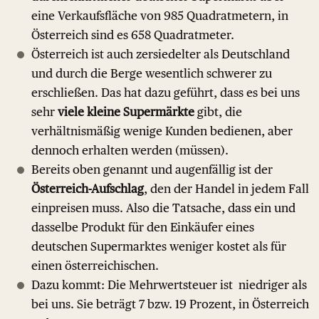
eine Verkaufsfläche von 985 Quadratmetern, in
Österreich sind es 658 Quadratmeter.
Österreich ist auch zersiedelter als Deutschland
und durch die Berge wesentlich schwerer zu
erschließen. Das hat dazu geführt, dass es bei uns
sehr
viele kleine Supermärkte
gibt, die
verhältnismäßig wenige Kunden bedienen, aber
dennoch erhalten werden (müssen).
Bereits oben genannt und augenfällig ist der
Österreich-Aufschlag
, den der Handel in jedem Fall
einpreisen muss. Also die Tatsache, dass ein und
dasselbe Produkt für den Einkäufer eines
deutschen Supermarktes weniger kostet als für
einen österreichischen.
Dazu kommt: Die Mehrwertsteuer ist niedriger als
bei uns. Sie beträgt 7 bzw. 19 Prozent, in Österreich