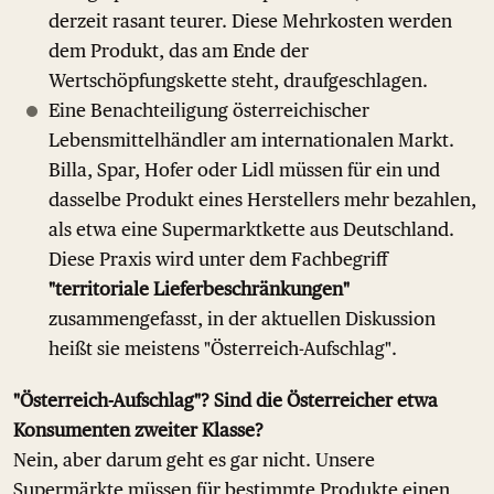
derzeit rasant teurer. Diese Mehrkosten werden
dem Produkt, das am Ende der
Wertschöpfungskette steht, draufgeschlagen.
Eine Benachteiligung österreichischer
Lebensmittelhändler am internationalen Markt.
Billa, Spar, Hofer oder Lidl müssen für ein und
dasselbe Produkt eines Herstellers mehr bezahlen,
als etwa eine Supermarktkette aus Deutschland.
Diese Praxis wird unter dem Fachbegriff
"territoriale Lieferbeschränkungen"
zusammengefasst, in der aktuellen Diskussion
heißt sie meistens "Österreich-Aufschlag".
"Österreich-Aufschlag"? Sind die Österreicher etwa
Konsumenten zweiter Klasse?
Nein, aber darum geht es gar nicht. Unsere
Supermärkte müssen für bestimmte Produkte einen