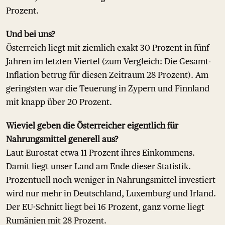
Prozent.
Und bei uns?
Österreich liegt mit ziemlich exakt 30 Prozent in fünf
Jahren im letzten Viertel (zum Vergleich: Die Gesamt-
Inflation betrug für diesen Zeitraum 28 Prozent). Am
geringsten war die Teuerung in Zypern und Finnland
mit knapp über 20 Prozent.
Wieviel geben die Österreicher eigentlich für
Nahrungsmittel generell aus?
Laut Eurostat etwa 11 Prozent ihres Einkommens.
Damit liegt unser Land am Ende dieser Statistik.
Prozentuell noch weniger in Nahrungsmittel investiert
wird nur mehr in Deutschland, Luxemburg und Irland.
Der EU-Schnitt liegt bei 16 Prozent, ganz vorne liegt
Rumänien mit 28 Prozent.