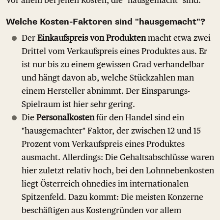
Welche Kosten-Faktoren sind "hausgemacht"?
Der
Einkaufspreis von Produkten
macht etwa zwei
Drittel vom Verkaufspreis eines Produktes aus. Er
ist nur bis zu einem gewissen Grad verhandelbar
und hängt davon ab, welche Stückzahlen man
einem Hersteller abnimmt. Der Einsparungs-
Spielraum ist hier sehr gering.
Die
Personalkosten
für den Handel sind ein
"hausgemachter" Faktor, der zwischen 12 und 15
Prozent vom Verkaufspreis eines Produktes
ausmacht. Allerdings: Die Gehaltsabschlüsse waren
hier zuletzt relativ hoch, bei den Lohnnebenkosten
liegt Österreich ohnedies im internationalen
Spitzenfeld. Dazu kommt: Die meisten Konzerne
beschäftigen aus Kostengründen vor allem