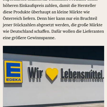
höheren Einkaufspreis zahlen, damit die Hersteller
diese Produkte überhaupt an kleine Märkte wie
Österreich liefern. Denn hier kann nur ein Bruchteil
jener Stückzahlen abgesetzt werden, die große Märkte
wie Deutschland schaffen. Dafür wollen die Lieferanten
eine größere Gewinnspanne.