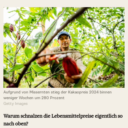
Aufgrund von Missernten stieg der Kakaopreis 2024 binnen
weniger Wochen um 280 Prozent
Getty Images
Warum schnalzen die Lebensmittelpreise eigentlich so
nach oben?