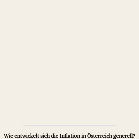
Wie entwickelt sich die Inflation in Österreich generell?