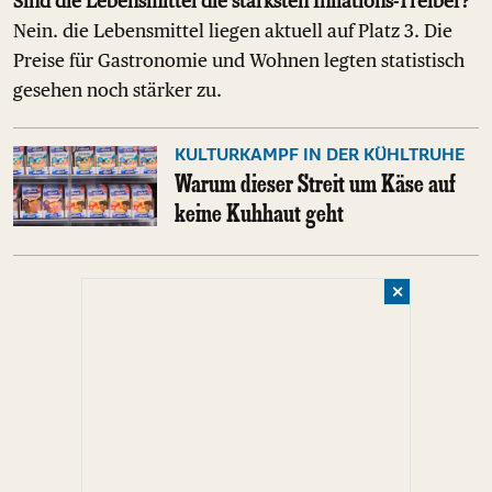
Sind die Lebensmittel die stärksten Inflations-Treiber?
Nein. die Lebensmittel liegen aktuell auf Platz 3. Die
Preise für Gastronomie und Wohnen legten statistisch
gesehen noch stärker zu.
KULTURKAMPF IN DER KÜHLTRUHE
Warum dieser Streit um Käse auf
keine Kuhhaut geht
✕