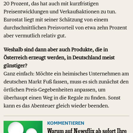
20 Prozent, das hat auch mit kurzfristigen
Preisentwicklungen und Verkaufsaktionen zu tun.
Eurostat liegt mit seiner Schätzung von einem
durchschnittlichen Preisvorteil von etwa zehn Prozent
aber vermutlich relativ gut.
Weshalb sind dann aber auch Produkte, die in
Österreich erzeugt werden, in Deutschland meist
günstiger?
Ganz einfach: Möchte ein heimisches Unternehmen am
deutschen Markt Fuß fassen, muss es sich zunächst den
örtlichen Preis-Gegebenheiten anpassen, um
überhaupt einen Weg in die Regale zu finden. Sonst
kann es das Abenteuer gleich wieder beenden.
KOMMENTIEREN
Warum auf Newsflix ab sofort Ihre