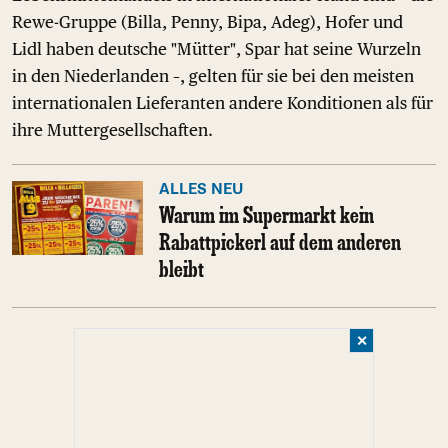
Rewe-Gruppe (Billa, Penny, Bipa, Adeg), Hofer und
Lidl haben deutsche "Mütter", Spar hat seine Wurzeln
in den Niederlanden –, gelten für sie bei den meisten
internationalen Lieferanten andere Konditionen als für
ihre Muttergesellschaften.
ALLES NEU
Warum im Supermarkt kein
Rabattpickerl auf dem anderen
bleibt
✕