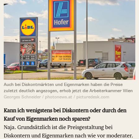
Auch bei Diskontmärkten und Eigenmarken haben die Preise
zuletzt deutlich angezogen, erhob jetzt die Arbeiterkammer Wien
Georges Schneider / photonews.at / picturedesk.com
Kann ich wenigstens bei Diskontern oder durch den
Kauf von Eigenmarken noch sparen?
Naja. Grundsätzlich ist die Preisgestaltung bei
Diskontern und Eigenmarken nach wie vor moderater.