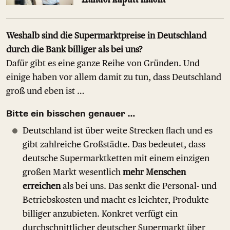
Weshalb sind die Supermarktpreise in Deutschland
durch die Bank billiger als bei uns?
Dafür gibt es eine ganze Reihe von Gründen. Und
einige haben vor allem damit zu tun, dass Deutschland
groß und eben ist …
Bitte ein bisschen genauer …
Deutschland ist über weite Strecken flach und es
gibt zahlreiche Großstädte. Das bedeutet, dass
deutsche Supermarktketten mit einem einzigen
großen Markt wesentlich
mehr Menschen
erreichen
als bei uns. Das senkt die Personal- und
Betriebskosten und macht es leichter, Produkte
billiger anzubieten. Konkret verfügt ein
durchschnittlicher deutscher Supermarkt über