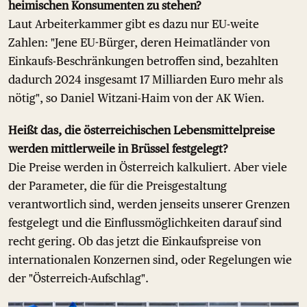
heimischen Konsumenten zu stehen?
Laut Arbeiterkammer gibt es dazu nur EU-weite
Zahlen: "Jene EU-Bürger, deren Heimatländer von
Einkaufs-Beschränkungen betroffen sind, bezahlten
dadurch 2024 insgesamt 17 Milliarden Euro mehr als
nötig", so Daniel Witzani-Haim von der AK Wien.
Heißt das, die österreichischen Lebensmittelpreise
werden mittlerweile in Brüssel festgelegt?
Die Preise werden in Österreich kalkuliert. Aber viele
der Parameter, die für die Preisgestaltung
verantwortlich sind, werden jenseits unserer Grenzen
festgelegt und die Einflussmöglichkeiten darauf sind
recht gering. Ob das jetzt die Einkaufspreise von
internationalen Konzernen sind, oder Regelungen wie
der "Österreich-Aufschlag".