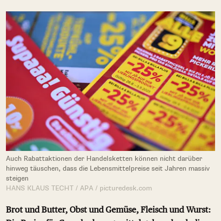
Auch Rabattaktionen der Handelsketten können nicht darüber
hinweg täuschen, dass die Lebensmittelpreise seit Jahren massiv
steigen
HANS KLAUS TECHT / APA / picturedesk.com
Brot und Butter, Obst und Gemüse, Fleisch und Wurst: