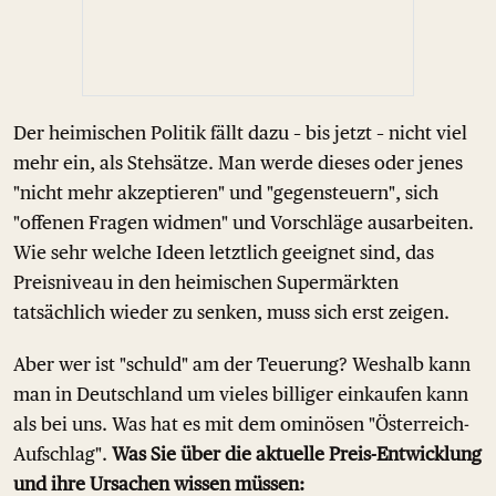
Der heimischen Politik fällt dazu – bis jetzt – nicht viel
mehr ein, als Stehsätze. Man werde dieses oder jenes
"nicht mehr akzeptieren" und "gegensteuern", sich
"offenen Fragen widmen" und Vorschläge ausarbeiten.
Wie sehr welche Ideen letztlich geeignet sind, das
Preisniveau in den heimischen Supermärkten
tatsächlich wieder zu senken, muss sich erst zeigen.
Aber wer ist "schuld" am der Teuerung? Weshalb kann
man in Deutschland um vieles billiger einkaufen kann
als bei uns. Was hat es mit dem ominösen "Österreich-
Aufschlag".
Was Sie über die aktuelle Preis-Entwicklung
und ihre Ursachen wissen müssen: