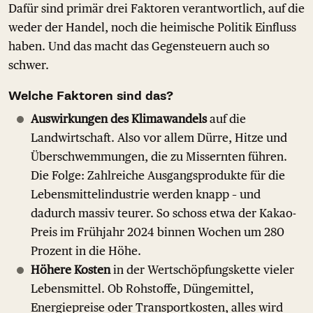
Dafür sind primär drei Faktoren verantwortlich, auf die
weder der Handel, noch die heimische Politik Einfluss
haben. Und das macht das Gegensteuern auch so
schwer.
Welche Faktoren sind das?
Auswirkungen des Klimawandels
auf die
Landwirtschaft. Also vor allem Dürre, Hitze und
Überschwemmungen, die zu Missernten führen.
Die Folge: Zahlreiche Ausgangsprodukte für die
Lebensmittelindustrie werden knapp – und
dadurch massiv teurer. So schoss etwa der Kakao-
Preis im Frühjahr 2024 binnen Wochen um 280
Prozent in die Höhe.
Höhere Kosten
in der Wertschöpfungskette vieler
Lebensmittel. Ob Rohstoffe, Düngemittel,
Energiepreise oder Transportkosten, alles wird