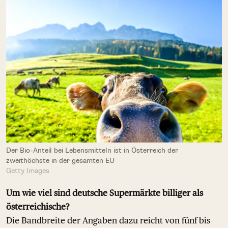
Der Bio-Anteil bei Lebensmitteln ist in Österreich der
zweithöchste in der gesamten EU
Getty Images
Um wie viel sind deutsche Supermärkte billiger als
österreichische?
Die Bandbreite der Angaben dazu reicht von fünf bis