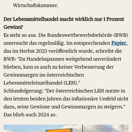
Wirtschaftskammer.
Der Lebensmittelhandel macht wirklich nur 1 Prozent
Gewinn?
Es sieht so aus. Die Bundeswettbewerbsbehörde (BWB)
untersucht das regelmäßig. Im entsprechenden
Papier
,
das im Herbst 2023 veröffentlich wurde, schreibt die
BWB: "Da Handelsspannen weitgehend unverändert
blieben, kam es auch zu keiner Verbesserung der
Gewinnmargen im österreichischen
Lebensmitteleinzelhandel (LEH)."
Schlussfolgerung: "Der österreichischen LEH nutzte in
den letzten beiden Jahren das inflationäre Umfeld nicht
dazu, seine Gewinne und Gewinnmargen zu steigern."
Das blieb auch 2024 so.