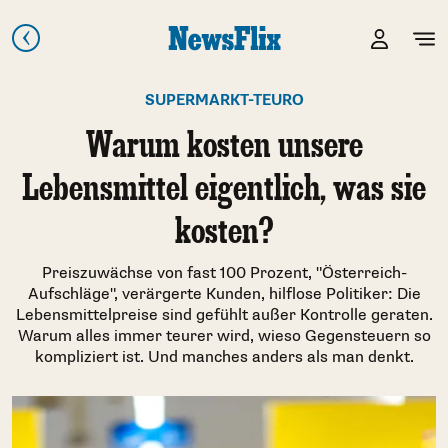
SUPERMARKT-TEURO
Warum kosten unsere
Lebensmittel eigentlich, was sie
kosten?
Preiszuwächse von fast 100 Prozent, "Österreich-
Aufschläge", verärgerte Kunden, hilflose Politiker: Die
Lebensmittelpreise sind gefühlt außer Kontrolle geraten.
Warum alles immer teurer wird, wieso Gegensteuern so
kompliziert ist. Und manches anders als man denkt.