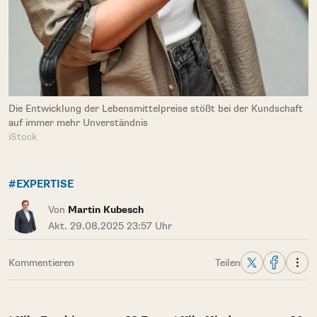
Die Entwicklung der Lebensmittelpreise stößt bei der Kundschaft
auf immer mehr Unverständnis
iStock
#EXPERTISE
Von
Martin Kubesch
Akt. 29.08.2025 23:57 Uhr
Kommentieren
Teilen