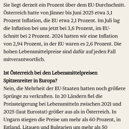
Sie liegt derzeit ein Prozent über dem EU-Durchschnitt.
Österreich hatte von Jänner bis Juni 2025 etwa 3,1
Prozent Inflation, die EU etwa 2,1 Prozent. Im Juli lag
die Inflation bei uns jetzt bei 3,6 Prozent, im EU-
Schnitt bei 2 Prozent. 2024 hatten wir eine Inflation
von 2,94 Prozent, in der EU waren es 2,6 Prozent. Die
hohen Lebensmittelpreise sind dafür auf jeden Fall
mitverantwortlich.
Ist Österreich bei den Lebensmittelpreisen
Spitzenreiter in Europa?
Nein, die Mehrheit der EU-Staaten hatten noch größere
Sprünge zu verkraften. In 20 Ländern fiel die
Preissteigerung bei Lebensmitteln zwischen 2021 und
2025 (laut Eurostat) größer aus als in Österreich. In
Ungarn stiegen die Preise um mehr als 60 Prozent, in
Estland, Litauen und Bulgarien um mehr als 50