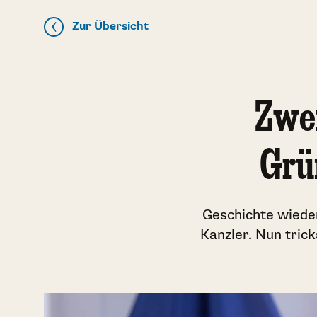
Zur Übersicht
Zwe
Grü
Geschichte wieder
Kanzler. Nun tric