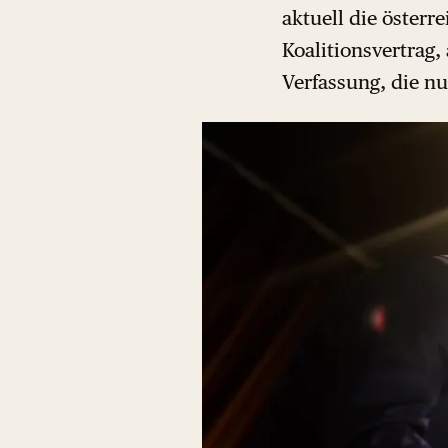
aktuell die österr
Koalitionsvertrag,
Verfassung, die nu