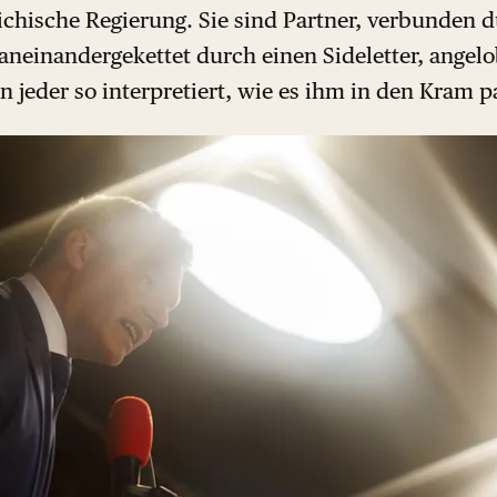
eichische Regierung. Sie sind Partner, verbunden 
 aneinandergekettet durch einen Sideletter, angelo
n jeder so interpretiert, wie es ihm in den Kram p