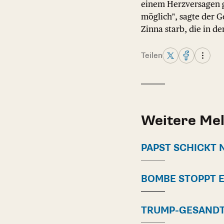
einem Herzversagen g
möglich", sagte der 
Zinna starb, die in 
Teilen
Weitere Me
PAPST SCHICKT
BOMBE STOPPT 
TRUMP-GESANDT