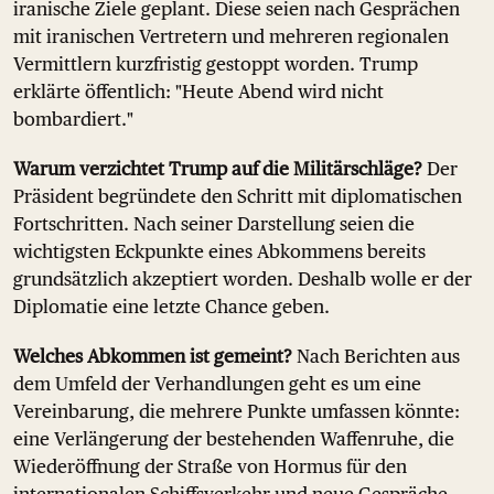
iranische Ziele geplant. Diese seien nach Gesprächen
mit iranischen Vertretern und mehreren regionalen
Vermittlern kurzfristig gestoppt worden. Trump
erklärte öffentlich: "Heute Abend wird nicht
bombardiert."
Warum verzichtet Trump auf die Militärschläge?
Der
Präsident begründete den Schritt mit diplomatischen
Fortschritten. Nach seiner Darstellung seien die
wichtigsten Eckpunkte eines Abkommens bereits
grundsätzlich akzeptiert worden. Deshalb wolle er der
Diplomatie eine letzte Chance geben.
Welches Abkommen ist gemeint?
Nach Berichten aus
dem Umfeld der Verhandlungen geht es um eine
Vereinbarung, die mehrere Punkte umfassen könnte:
eine Verlängerung der bestehenden Waffenruhe, die
Wiederöffnung der Straße von Hormus für den