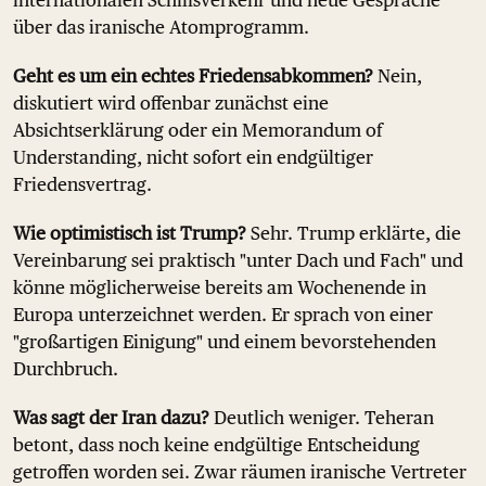
internationalen Schiffsverkehr und neue Gespräche
über das iranische Atomprogramm.
Geht es um ein echtes Friedensabkommen?
Nein,
diskutiert wird offenbar zunächst eine
Absichtserklärung oder ein Memorandum of
Understanding, nicht sofort ein endgültiger
Friedensvertrag.
Wie optimistisch ist Trump?
Sehr. Trump erklärte, die
Vereinbarung sei praktisch "unter Dach und Fach" und
könne möglicherweise bereits am Wochenende in
Europa unterzeichnet werden. Er sprach von einer
"großartigen Einigung" und einem bevorstehenden
Durchbruch.
Was sagt der Iran dazu?
Deutlich weniger. Teheran
betont, dass noch keine endgültige Entscheidung
getroffen worden sei. Zwar räumen iranische Vertreter