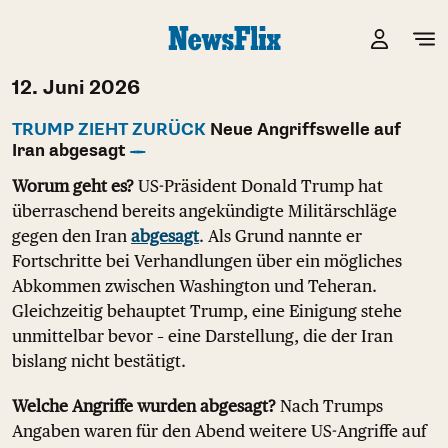
12. Juni 2026
TRUMP ZIEHT ZURÜCK
Neue Angriffswelle auf
Iran abgesagt
Worum geht es?
US-Präsident Donald Trump hat
überraschend bereits angekündigte Militärschläge
gegen den Iran
abgesagt
. Als Grund nannte er
Fortschritte bei Verhandlungen über ein mögliches
Abkommen zwischen Washington und Teheran.
Gleichzeitig behauptet Trump, eine Einigung stehe
unmittelbar bevor – eine Darstellung, die der Iran
bislang nicht bestätigt.
Welche Angriffe wurden abgesagt?
Nach Trumps
Angaben waren für den Abend weitere US-Angriffe auf