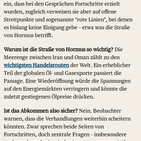
ein, dass bei den Gesprächen Fortschritte erzielt
wurden, zugleich verweisen sie aber auf offene
Streitpunkte und sogenannte "rote Linien", bei denen
es bislang keine Einigung gebe – etwa was die Straße
von Hormus betrifft.
Warum ist die Straße von Hormus so wichtig?
Die
Meerenge zwischen Iran und Oman zählt zu den
wichtigsten Handelsrouten
der Welt. Ein erheblicher
Teil der globalen Öl- und Gasexporte passiert die
Passage. Eine Wiederöffnung würde die Spannungen
auf den Energiemärkten verringern und könnte die
zuletzt gestiegenen Ölpreise drücken.
Ist das Abkommen also sicher?
Nein. Beobachter
warnen, dass die Verhandlungen weiterhin scheitern
könnten. Zwar sprechen beide Seiten von
Fortschritten, doch zentrale Fragen – insbesondere