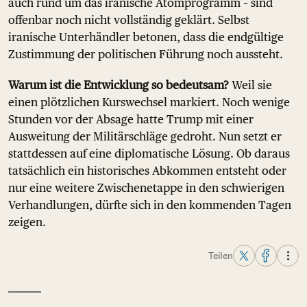
auch rund um das iranische Atomprogramm – sind
offenbar noch nicht vollständig geklärt. Selbst
iranische Unterhändler betonen, dass die endgültige
Zustimmung der politischen Führung noch aussteht.
Warum ist die Entwicklung so bedeutsam?
Weil sie
einen plötzlichen Kurswechsel markiert. Noch wenige
Stunden vor der Absage hatte Trump mit einer
Ausweitung der Militärschläge gedroht. Nun setzt er
stattdessen auf eine diplomatische Lösung. Ob daraus
tatsächlich ein historisches Abkommen entsteht oder
nur eine weitere Zwischenetappe in den schwierigen
Verhandlungen, dürfte sich in den kommenden Tagen
zeigen.
Teilen