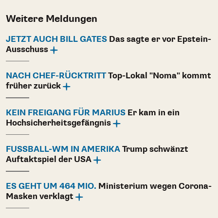
Weitere Meldungen
JETZT AUCH BILL GATES
Das sagte er vor Epstein-
Ausschuss
NACH CHEF-RÜCKTRITT
Top-Lokal "Noma" kommt
früher zurück
KEIN FREIGANG FÜR MARIUS
Er kam in ein
Hochsicherheitsgefängnis
FUSSBALL-WM IN AMERIKA
Trump schwänzt
Auftaktspiel der USA
ES GEHT UM 464 MIO.
Ministerium wegen Corona-
Masken verklagt