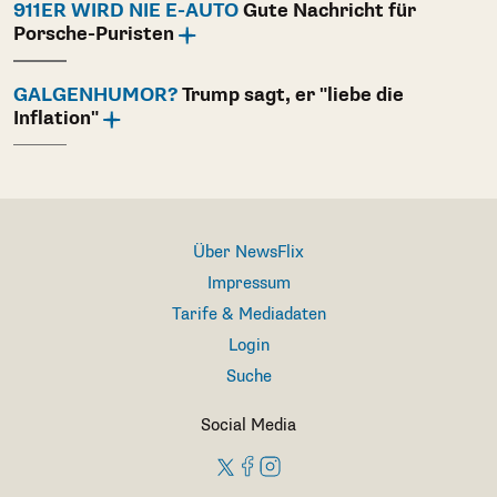
911ER WIRD NIE E-AUTO
Gute Nachricht für
Porsche-Puristen
GALGENHUMOR?
Trump sagt, er "liebe die
Inflation"
Über NewsFlix
Impressum
Tarife & Mediadaten
Login
Suche
Social Media