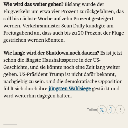
Wie wird das weiter gehen?
Bislang wurde der
Flugverkehr um etwa vier Prozent zurückgefahren, das
soll bis nächste Woche auf zehn Prozent gesteigert
werden. Verkehrsminister Sean Duffy kündigte am
Freitagabend an, dass auch bis zu 20 Prozent der Flüge
gestrichen werden könnten.
Wie lange wird der Shutdown noch dauern?
Es ist jetzt
schon die längste Haushaltssperre in der US-
Geschichte, und sie könnte noch eine Zeit lang weiter
gehen. US-Präsident Trump ist nicht dafür bekannt,
nachgiebig zu sein. Und die demokratische Opposition
fühlt sich durch ihre
jüngsten Wahlsiege
gestärkt und
wird weiterhin dagegen halten.
Teilen