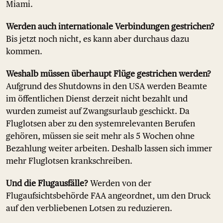
Miami.
Werden auch internationale Verbindungen gestrichen?
Bis jetzt noch nicht, es kann aber durchaus dazu
kommen.
Weshalb müssen überhaupt Flüge gestrichen werden?
Aufgrund des Shutdowns in den USA werden Beamte
im öffentlichen Dienst derzeit nicht bezahlt und
wurden zumeist auf Zwangsurlaub geschickt. Da
Fluglotsen aber zu den systemrelevanten Berufen
gehören, müssen sie seit mehr als 5 Wochen ohne
Bezahlung weiter arbeiten. Deshalb lassen sich immer
mehr Fluglotsen krankschreiben.
Und die Flugausfälle?
Werden von der
Flugaufsichtsbehörde FAA angeordnet, um den Druck
auf den verbliebenen Lotsen zu reduzieren.