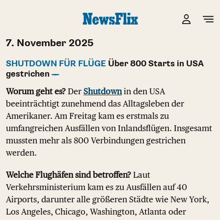
7. November 2025
SHUTDOWN FÜR FLÜGE
Über 800 Starts in USA
gestrichen
Worum geht es?
Der
Shutdown
in den USA
beeinträchtigt zunehmend das Alltagsleben der
Amerikaner. Am Freitag kam es erstmals zu
umfangreichen Ausfällen von Inlandsflügen. Insgesamt
mussten mehr als 800 Verbindungen gestrichen
werden.
Welche Flughäfen sind betroffen?
Laut
Verkehrsministerium kam es zu Ausfällen auf 40
Airports, darunter alle größeren Städte wie New York,
Los Angeles, Chicago, Washington, Atlanta oder