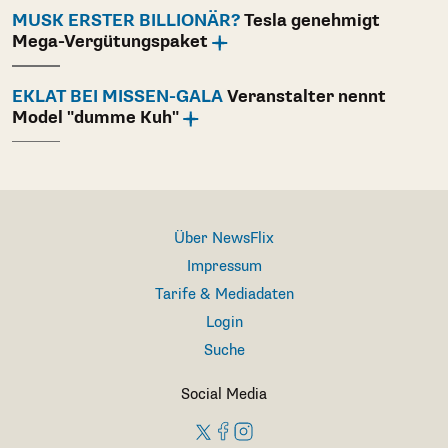
MUSK ERSTER BILLIONÄR?
Tesla genehmigt
Mega-Vergütungspaket
EKLAT BEI MISSEN-GALA
Veranstalter nennt
Model "dumme Kuh"
Über NewsFlix
Impressum
Tarife & Mediadaten
Login
Suche
Social Media