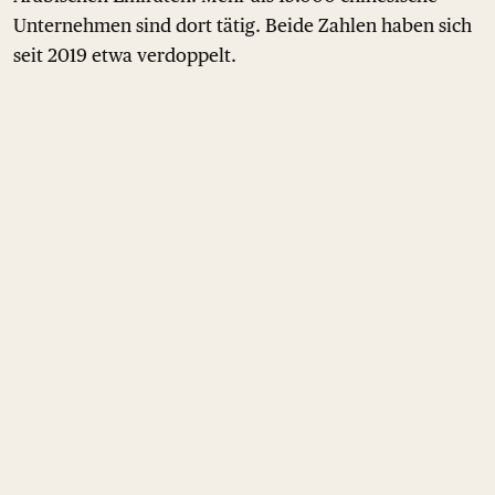
Unternehmen sind dort tätig. Beide Zahlen haben sich
seit 2019 etwa verdoppelt.