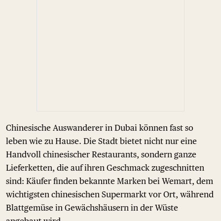
Chinesische Auswanderer in Dubai können fast so
leben wie zu Hause. Die Stadt bietet nicht nur eine
Handvoll chinesischer Restaurants, sondern ganze
Lieferketten, die auf ihren Geschmack zugeschnitten
sind: Käufer finden bekannte Marken bei Wemart, dem
wichtigsten chinesischen Supermarkt vor Ort, während
Blattgemüse in Gewächshäusern in der Wüste