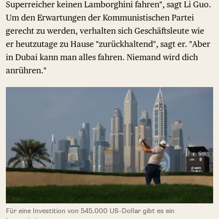
Superreicher keinen Lamborghini fahren", sagt Li Guo.
Um den Erwartungen der Kommunistischen Partei
gerecht zu werden, verhalten sich Geschäftsleute wie
er heutzutage zu Hause "zurückhaltend", sagt er. "Aber
in Dubai kann man alles fahren. Niemand wird dich
anrühren."
Für eine Investition von 545.000 US-Dollar gibt es ein