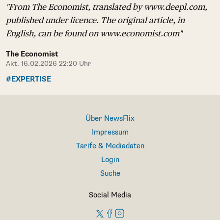
"From The Economist, translated by www.deepl.com,
published under licence. The original article, in
English, can be found on www.economist.com"
The Economist
Akt. 16.02.2026 22:20 Uhr
#EXPERTISE
Über NewsFlix
Impressum
Tarife & Mediadaten
Login
Suche
Social Media