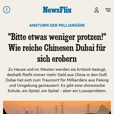
ANSTURM DER MILLIARDÄRE
"Bitte etwas weniger protzen!"
Wie reiche Chinesen Dubai für
sich erobern
Zu Hause und im Westen werden sie kritisch beäugt,
deshalb fließt immer mehr Geld aus China in den Golf.
Dubai hat sich zum Traumort für Milliardäre aus Peking
und Umgebung gemausert. Es gibt eine chinesische
Schule, ein Spital, ein Spital – aber ein Luxusproblem.