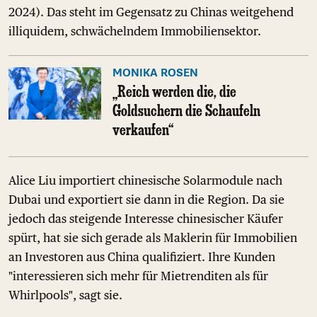
2024). Das steht im Gegensatz zu Chinas weitgehend
illiquidem, schwächelndem Immobiliensektor.
MONIKA ROSEN
„Reich werden die, die
Goldsuchern die Schaufeln
verkaufen“
Alice Liu importiert chinesische Solarmodule nach
Dubai und exportiert sie dann in die Region. Da sie
jedoch das steigende Interesse chinesischer Käufer
spürt, hat sie sich gerade als Maklerin für Immobilien
an Investoren aus China qualifiziert. Ihre Kunden
"interessieren sich mehr für Mietrenditen als für
Whirlpools", sagt sie.