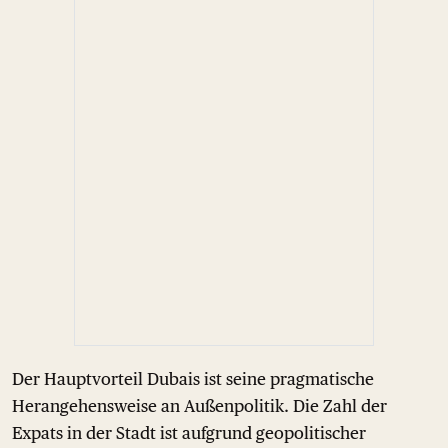
Der Hauptvorteil Dubais ist seine pragmatische
Herangehensweise an Außenpolitik. Die Zahl der
Expats in der Stadt ist aufgrund geopolitischer