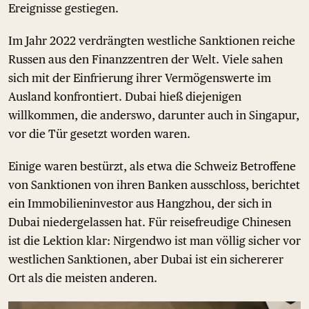
Ereignisse gestiegen.
Im Jahr 2022 verdrängten westliche Sanktionen reiche
Russen aus den Finanzzentren der Welt. Viele sahen
sich mit der Einfrierung ihrer Vermögenswerte im
Ausland konfrontiert. Dubai hieß diejenigen
willkommen, die anderswo, darunter auch in Singapur,
vor die Tür gesetzt worden waren.
Einige waren bestürzt, als etwa die Schweiz Betroffene
von Sanktionen von ihren Banken ausschloss, berichtet
ein Immobilieninvestor aus Hangzhou, der sich in
Dubai niedergelassen hat. Für reisefreudige Chinesen
ist die Lektion klar: Nirgendwo ist man völlig sicher vor
westlichen Sanktionen, aber Dubai ist ein sichererer
Ort als die meisten anderen.