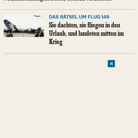
DAS RÄTSEL UM FLUG 149
Sie dachten, sie fliegen in den
Urlaub, und landeten mitten im
Krieg
✕