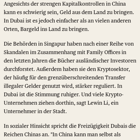
Angesichts der strengen Kapitalkontrollen in China
kann es schwierig sein, Geld aus dem Land zu bringen.
In Dubai ist es jedoch einfacher als an vielen anderen
Orten, Bargeld ins Land zu bringen.
Die Behörden in Singapur haben nach einer Reihe von
Skandalen im Zusammenhang mit Family Offices in
den letzten Jahren die Bücher ausländischer Investoren
durchforstet. Außerdem haben sie den Kryptosektor,
der häufig für den grenzüberschreitenden Transfer
illegaler Gelder genutzt wird, stärker reguliert. In
Dubai ist die Stimmung ruhiger. Und viele Krypto-
Unternehmen ziehen dorthin, sagt Lewin Li, ein
Unternehmer in der Stadt.
In sozialer Hinsicht spricht die Freizügigkeit Dubais die
Reichen Chinas an. "In China kann man selbst als