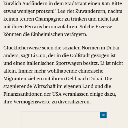
kürzlich Ausländern in dem Stadtstaat einen Rat: Bitte
etwas weniger protzen!" Lee riet Zuwanderern, nachts
keinen teuren Champagner zu trinken und nicht laut
mit ihren Ferraris herumzufahren. Solche Exzesse
könnten die Einheimischen verärgern.
Glücklicherweise seien die sozialen Normen in Dubai
anders, sagt Li Guo, der in die Golfstadt gezogen ist
und einen italienischen Sportwagen besitzt. Li ist nicht
allein. Immer mehr wohlhabende chinesische
Migranten ziehen mit ihrem Geld nach Dubai. Die
stagnierende Wirtschaft im eigenen Land und die
Finanzsanktionen der USA veranlassen einige dazu,
ihre Vermögenswerte zu diversifizieren.
✕