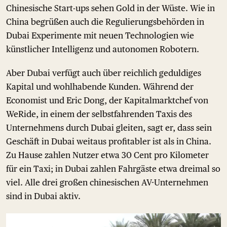
Chinesische Start-ups sehen Gold in der Wüste. Wie in
China begrüßen auch die Regulierungsbehörden in
Dubai Experimente mit neuen Technologien wie
künstlicher Intelligenz und autonomen Robotern.
Aber Dubai verfügt auch über reichlich geduldiges
Kapital und wohlhabende Kunden. Während der
Economist und Eric Dong, der Kapitalmarktchef von
WeRide, in einem der selbstfahrenden Taxis des
Unternehmens durch Dubai gleiten, sagt er, dass sein
Geschäft in Dubai weitaus profitabler ist als in China.
Zu Hause zahlen Nutzer etwa 30 Cent pro Kilometer
für ein Taxi; in Dubai zahlen Fahrgäste etwa dreimal so
viel. Alle drei großen chinesischen AV-Unternehmen
sind in Dubai aktiv.