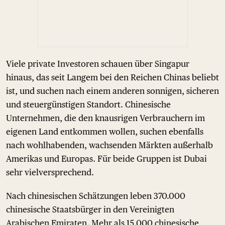
Viele private Investoren schauen über Singapur
hinaus, das seit Langem bei den Reichen Chinas beliebt
ist, und suchen nach einem anderen sonnigen, sicheren
und steuergünstigen Standort. Chinesische
Unternehmen, die den knausrigen Verbrauchern im
eigenen Land entkommen wollen, suchen ebenfalls
nach wohlhabenden, wachsenden Märkten außerhalb
Amerikas und Europas. Für beide Gruppen ist Dubai
sehr vielversprechend.
Nach chinesischen Schätzungen leben 370.000
chinesische Staatsbürger in den Vereinigten
Arabischen Emiraten. Mehr als 15.000 chinesische