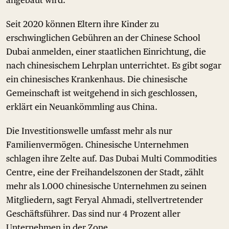
angebaut wird.
Seit 2020 können Eltern ihre Kinder zu
erschwinglichen Gebühren an der Chinese School
Dubai anmelden, einer staatlichen Einrichtung, die
nach chinesischem Lehrplan unterrichtet. Es gibt sogar
ein chinesisches Krankenhaus. Die chinesische
Gemeinschaft ist weitgehend in sich geschlossen,
erklärt ein Neuankömmling aus China.
Die Investitionswelle umfasst mehr als nur
Familienvermögen. Chinesische Unternehmen
schlagen ihre Zelte auf. Das Dubai Multi Commodities
Centre, eine der Freihandelszonen der Stadt, zählt
mehr als 1.000 chinesische Unternehmen zu seinen
Mitgliedern, sagt Feryal Ahmadi, stellvertretender
Geschäftsführer. Das sind nur 4 Prozent aller
Unternehmen in der Zone.