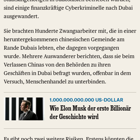
sind einige finanzkräftige Cyberkriminelle nach Dubai
ausgewandert.
Sie brachten Hunderte Zwangsarbeiter mit, die in einer
heruntergekommenen chinesischen Gemeinde am
Rande Dubais lebten, ehe dagegen vorgegangen
wurde. Mehrere Auswanderer berichten, dass sie beim
Verlassen Chinas von den Behörden zu ihren
Geschäften in Dubai befragt wurden, offenbar in dem
Versuch, Menschenhandel zu unterbinden.
1.000.000.000.000 US-DOLLAR
Wie Elon Musk der erste Billionär
der Geschichte wird
Es gibt noch zwei weitere Risiken. Erstens könnten die