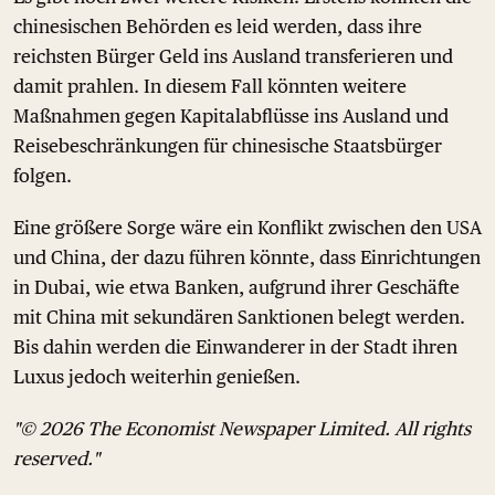
chinesischen Behörden es leid werden, dass ihre
reichsten Bürger Geld ins Ausland transferieren und
damit prahlen. In diesem Fall könnten weitere
Maßnahmen gegen Kapitalabflüsse ins Ausland und
Reisebeschränkungen für chinesische Staatsbürger
folgen.
Eine größere Sorge wäre ein Konflikt zwischen den USA
und China, der dazu führen könnte, dass Einrichtungen
in Dubai, wie etwa Banken, aufgrund ihrer Geschäfte
mit China mit sekundären Sanktionen belegt werden.
Bis dahin werden die Einwanderer in der Stadt ihren
Luxus jedoch weiterhin genießen.
"© 2026 The Economist Newspaper Limited. All rights
reserved."