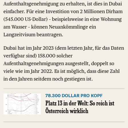
Aufenthaltsgenehmigung zu erhalten, ist dies in Dubai
einfacher. Für eine Investition von 2 Millionen Dirham
(545.000 US-Dollar) – beispielsweise in eine Wohnung
am Wasser – können Neuankömmlinge ein
Langzeitvisum beantragen.
Dubai hat im Jahr 2023 (dem letzten Jahr, für das Daten
verfügbar sind) 158.000 solcher
Aufenthaltsgenehmigungen ausgestellt, doppelt so
viele wie im Jahr 2022. Es ist möglich, dass diese Zahl
in den Jahren seitdem noch gestiegen ist.
78.300 DOLLAR PRO KOPF
Platz 13 in der Welt: So reich ist
Österreich wirklich