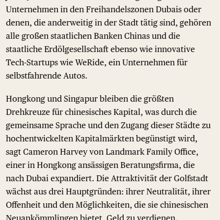
Unternehmen in den Freihandelszonen Dubais oder
denen, die anderweitig in der Stadt tätig sind, gehören
alle großen staatlichen Banken Chinas und die
staatliche Erdölgesellschaft ebenso wie innovative
Tech-Startups wie WeRide, ein Unternehmen für
selbstfahrende Autos.
Hongkong und Singapur bleiben die größten
Drehkreuze für chinesisches Kapital, was durch die
gemeinsame Sprache und den Zugang dieser Städte zu
hochentwickelten Kapitalmärkten begünstigt wird,
sagt Cameron Harvey von Landmark Family Office,
einer in Hongkong ansässigen Beratungsfirma, die
nach Dubai expandiert. Die Attraktivität der Golfstadt
wächst aus drei Hauptgründen: ihrer Neutralität, ihrer
Offenheit und den Möglichkeiten, die sie chinesischen
Neuankömmlingen bietet, Geld zu verdienen.