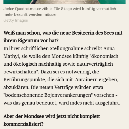
Jeder Quadratmeter zählt: Für Stege wird künftig vermutlich
mehr bezahlt werden müssen
Getty Images
Weiß man schon, was die neue Besitzerin des Sees mit
ihrem Eigentum vor hat?
In ihrer schriftlichen Stellungnahme schreibt Anna
Mathyl, sie wolle den Mondsee künftig "ökonomisch
und ökologisch nachhaltig sowie naturverträglich
bewirtschaften". Dazu sei es notwendig, die
Berührungspunkte, die sich mit Anrainern ergeben,
abzuklären. Die neuen Verträge würden etwa
"bodenschonende Bojenverankerungen" vorsehen –
was das genau bedeutet, wird indes nicht ausgeführt.
Aber der Mondsee wird jetzt nicht komplett
kommerzialisiert?