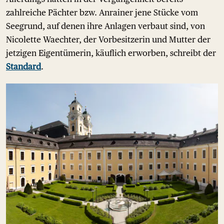
zahlreiche Pächter bzw. Anrainer jene Stücke vom
Seegrund, auf denen ihre Anlagen verbaut sind, von
Nicolette Waechter, der Vorbesitzerin und Mutter der
jetzigen Eigentümerin, käuflich erworben, schreibt der
Standard
.