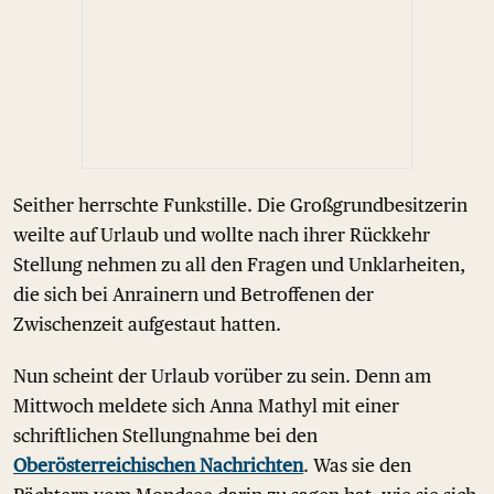
Seither herrschte Funkstille. Die Großgrundbesitzerin
weilte auf Urlaub und wollte nach ihrer Rückkehr
Stellung nehmen zu all den Fragen und Unklarheiten,
die sich bei Anrainern und Betroffenen der
Zwischenzeit aufgestaut hatten.
Nun scheint der Urlaub vorüber zu sein. Denn am
Mittwoch meldete sich Anna Mathyl mit einer
schriftlichen Stellungnahme bei den
Oberösterreichischen Nachrichten
. Was sie den