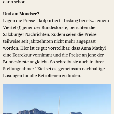
dann schon.
Und am Mondsee?
Lagen die Preise – kolportiert – bislang bei etwa einem
Viertel (!) jener der Bundesforste, berichten die
Salzburger Nachrichten. Zudem seien die Preise
teilweise seit Jahrzehnten nicht mehr angepasst
worden. Hier ist es gut vorstellbar, dass Anna Mathyl
eine Korrektur vornimmt und die Preise an jene der
Bundesforste angleicht. So schreibt sie auch in ihrer
Stellungnahme: " Ziel sei es, gemeinsam nachhaltige
Lösungen für alle Betroffenen zu finden.