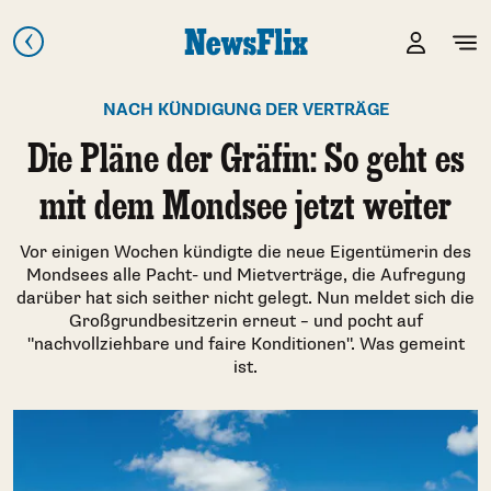
NACH KÜNDIGUNG DER VERTRÄGE
Die Pläne der Gräfin: So geht es
mit dem Mondsee jetzt weiter
Vor einigen Wochen kündigte die neue Eigentümerin des
Mondsees alle Pacht- und Mietverträge, die Aufregung
darüber hat sich seither nicht gelegt. Nun meldet sich die
Großgrundbesitzerin erneut – und pocht auf
"nachvollziehbare und faire Konditionen". Was gemeint
ist.