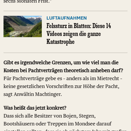
sechs Monaten Frist."
LUFTAUFNAHMEN
Felssturz in Blatten: Diese 14
Videos zeigen die ganze
Katastrophe
Gibt es irgendwelche Grenzen, um wie viel man die
Kosten bei Pachtverträgen theoretisch anheben darf?
Für Pachtverträge gebe es – anders als im Mietrecht –
keine gesetzlichen Vorschriften zur Höhe der Pacht,
sagt Anwältin Machtinger.
Was heißt das jetzt konkret?
Dass sich alle Besitzer von Bojen, Stegen,
Bootshäusern oder Treppen im Mondsee darauf