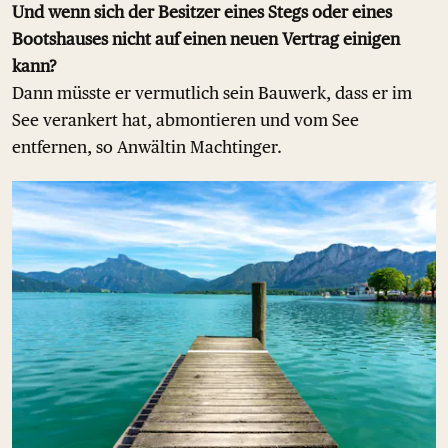
Und wenn sich der Besitzer eines Stegs oder eines
Bootshauses nicht auf einen neuen Vertrag einigen
kann?
Dann müsste er vermutlich sein Bauwerk, dass er im
See verankert hat, abmontieren und vom See
entfernen, so Anwältin Machtinger.