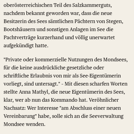
oberösterreichischen Teil des Salzkammerguts,
nachdem bekannt geworden war, dass die neue
Besitzerin des Sees sämtlichen Pächtern von Stegen,
Bootshäusern und sonstigen Anlagen im See die
Pachtverträge kurzerhand und völlig unerwartet
aufgekündigt hatte.
"Private oder kommerzielle Nutzungen des Mondsees,
für die keine ausdrückliche gesetzliche oder
schriftliche Erlaubnis von mir als See-Eigentümerin
vorliegt, sind untersagt." – Mit diesen scharfen Worten
stellte Anna Mathyl, die neue Eigentümerin des Sees,
klar, wer ab nun das Kommando hat. Veröhnlicher
Nachsatz: Wer Interesse "am Abschluss einer neuen
Vereinbarung" habe, solle sich an die Seeverwaltung
Mondsee wenden.