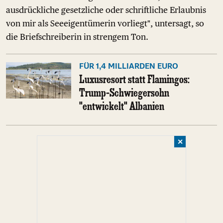
ausdrückliche gesetzliche oder schriftliche Erlaubnis
von mir als Seeeigentümerin vorliegt", untersagt, so
die Briefschreiberin in strengem Ton.
FÜR 1,4 MILLIARDEN EURO
Luxusresort statt Flamingos:
Trump-Schwiegersohn
"entwickelt" Albanien
✕