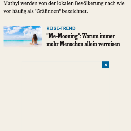
Mathyl werden von der lokalen Bevölkerung nach wie
vor häufig als "Gräfinnen" bezeichnet.
REISE-TREND
"Me-Mooning": Warum immer
mehr Menschen allein verreisen
✕