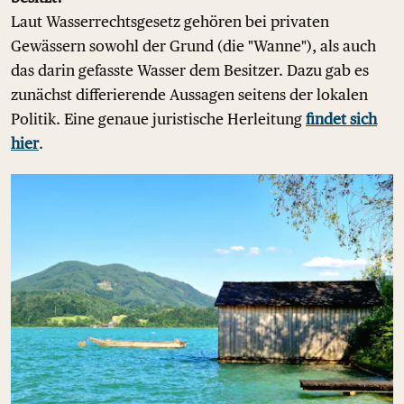
Laut Wasserrechtsgesetz gehören bei privaten
Gewässern sowohl der Grund (die "Wanne"), als auch
das darin gefasste Wasser dem Besitzer. Dazu gab es
zunächst differierende Aussagen seitens der lokalen
Politik. Eine genaue juristische Herleitung
findet sich
hier
.