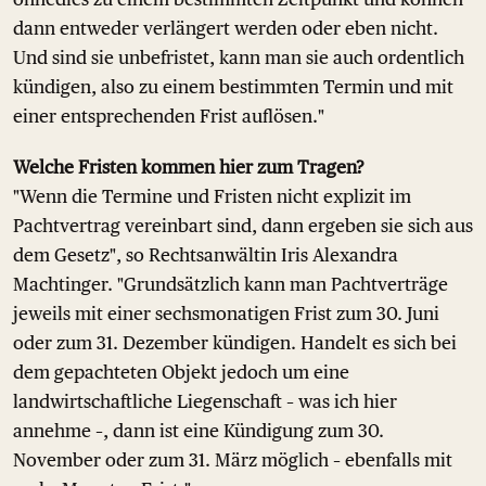
dann entweder verlängert werden oder eben nicht.
Und sind sie unbefristet, kann man sie auch ordentlich
kündigen, also zu einem bestimmten Termin und mit
einer entsprechenden Frist auflösen."
Welche Fristen kommen hier zum Tragen?
"Wenn die Termine und Fristen nicht explizit im
Pachtvertrag vereinbart sind, dann ergeben sie sich aus
dem Gesetz", so Rechtsanwältin Iris Alexandra
Machtinger. "Grundsätzlich kann man Pachtverträge
jeweils mit einer sechsmonatigen Frist zum 30. Juni
oder zum 31. Dezember kündigen. Handelt es sich bei
dem gepachteten Objekt jedoch um eine
landwirtschaftliche Liegenschaft – was ich hier
annehme –, dann ist eine Kündigung zum 30.
November oder zum 31. März möglich – ebenfalls mit