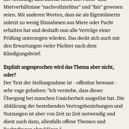
Mietverhältnisse "nachvollziehbar" und "fair" gewesen
seien. Mit anderen Worten, dass sie als Eigentümerin
zuletzt zu wenig Einnahmen aus Miete oder Pacht
erhalten hat und deshalb nun alle Verträge einer
Prüfung unterzogen würden. Das deckt sich auch mit
den Erwartungen vieler Pächter nach dem
Kündigungsbrief.
Explizit angesprochen wird das Thema aber nicht,
oder?
Der Text der Stellungnahme ist – offenbar bewusst –
sehr vage gehalten: "Ich verstehe, dass dieser
Übergang bei manchen Unsicherheit ausgelöst hat. Die
Abklärung der bestehenden Vertragsbeziehungen und
Nutzungen ist aber von Zeit zu Zeit notwendig und
dient auch dazu, allenfalls offene Themen und