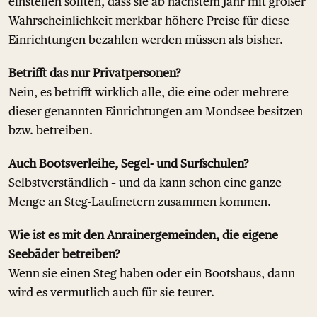
einstellen sollten, dass sie ab nächstem Jahr mit großer
Wahrscheinlichkeit merkbar höhere Preise für diese
Einrichtungen bezahlen werden müssen als bisher.
Betrifft das nur Privatpersonen?
Nein, es betrifft wirklich alle, die eine oder mehrere
dieser genannten Einrichtungen am Mondsee besitzen
bzw. betreiben.
Auch Bootsverleihe, Segel- und Surfschulen?
Selbstverständlich – und da kann schon eine ganze
Menge an Steg-Laufmetern zusammen kommen.
Wie ist es mit den Anrainergemeinden, die eigene
Seebäder betreiben?
Wenn sie einen Steg haben oder ein Bootshaus, dann
wird es vermutlich auch für sie teurer.