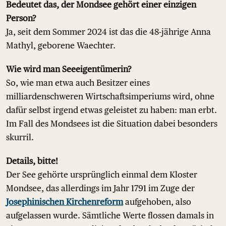
Bedeutet das, der Mondsee gehört einer einzigen
Person?
Ja, seit dem Sommer 2024 ist das die 48-jährige Anna
Mathyl, geborene Waechter.
Wie wird man Seeeigentümerin?
So, wie man etwa auch Besitzer eines
milliardenschweren Wirtschaftsimperiums wird, ohne
dafür selbst irgend etwas geleistet zu haben: man erbt.
Im Fall des Mondsees ist die Situation dabei besonders
skurril.
Details, bitte!
Der See gehörte ursprünglich einmal dem Kloster
Mondsee, das allerdings im Jahr 1791 im Zuge der
Josephinischen Kirchenreform
aufgehoben, also
aufgelassen wurde. Sämtliche Werte flossen damals in