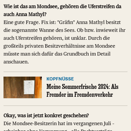
Wie ist das am Mondsee, gehören die Uferstreifen da
auch Anna Mathyl?
Eine gute Frage. Fix ist: "Gräfin" Anna Mathyl besitzt
die sogenannte Wanne des Sees. Ob bzw. inwieweit ihr
auch Uferstreifen gehören, ist unklar. Durch die
großteils privaten Besitzverhältnisse am Mondsee
müsste man sich dafür das Grundbuch im Detail
anschauen.
KOPFNÜSSE
Meine Sommerfrische 2024: Als
Fremder im Fremdenverkehr
Okay, was ist jetzt konkret geschehen?
Die Mondsee-Besitzerin hat im vergangenen Juli –