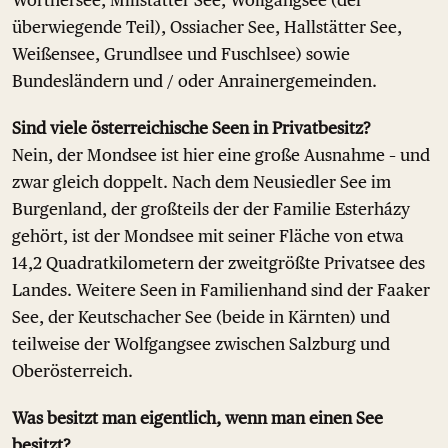
überwiegende Teil), Ossiacher See, Hallstätter See,
Weißensee, Grundlsee und Fuschlsee) sowie
Bundesländern und / oder Anrainergemeinden.
Sind viele österreichische Seen in Privatbesitz?
Nein, der Mondsee ist hier eine große Ausnahme – und
zwar gleich doppelt. Nach dem Neusiedler See im
Burgenland, der großteils der der Familie Esterházy
gehört, ist der Mondsee mit seiner Fläche von etwa
14,2 Quadratkilometern der zweitgrößte Privatsee des
Landes. Weitere Seen in Familienhand sind der Faaker
See, der Keutschacher See (beide in Kärnten) und
teilweise der Wolfgangsee zwischen Salzburg und
Oberösterreich.
Was besitzt man eigentlich, wenn man einen See
besitzt?