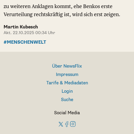
zu weiteren Anklagen kommt, ehe Benkos erste
Verurteilung rechtskräftig ist, wird sich erst zeigen.
Martin Kubesch
Akt. 22.10.2025 00:34 Uhr
#MENSCHENWELT
Über NewsFlix
Impressum
Tarife & Mediadaten
Login
Suche
Social Media