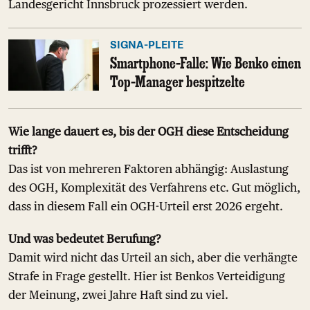
Landesgericht Innsbruck prozessiert werden.
SIGNA-PLEITE
Smartphone-Falle: Wie Benko einen
Top-Manager bespitzelte
Wie lange dauert es, bis der OGH diese Entscheidung
trifft?
Das ist von mehreren Faktoren abhängig: Auslastung
des OGH, Komplexität des Verfahrens etc. Gut möglich,
dass in diesem Fall ein OGH-Urteil erst 2026 ergeht.
Und was bedeutet Berufung?
Damit wird nicht das Urteil an sich, aber die verhängte
Strafe in Frage gestellt. Hier ist Benkos Verteidigung
der Meinung, zwei Jahre Haft sind zu viel.