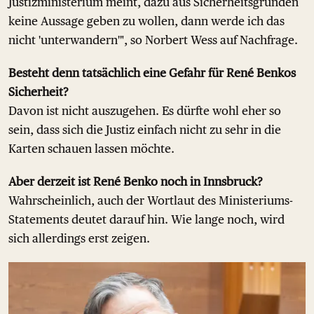
Justizministerium meint, dazu aus Sicherheitsgründen
keine Aussage geben zu wollen, dann werde ich das
nicht 'unterwandern'", so Norbert Wess auf Nachfrage.
Besteht denn tatsächlich eine Gefahr für René Benkos
Sicherheit?
Davon ist nicht auszugehen. Es dürfte wohl eher so
sein, dass sich die Justiz einfach nicht zu sehr in die
Karten schauen lassen möchte.
Aber derzeit ist René Benko noch in Innsbruck?
Wahrscheinlich, auch der Wortlaut des Ministeriums-
Statements deutet darauf hin. Wie lange noch, wird
sich allerdings erst zeigen.