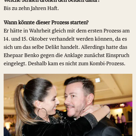
Bis zu zehn Jahren Haft.
Wann könnte dieser Prozess starten?
Er hätte in Wahrheit gleich mit dem ersten Prozess am
14. und 15. Oktober verhandelt werden können, da es
sich um das selbe Delikt handelt. Allerdings hatte das
Ehepaar Benko gegen die Anklage zunächst Einspruch
eingelegt. Deshalb kam es nicht zum Kombi-Prozess.