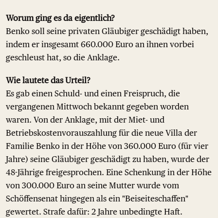
Worum ging es da eigentlich?
Benko soll seine privaten Gläubiger geschädigt haben,
indem er insgesamt 660.000 Euro an ihnen vorbei
geschleust hat, so die Anklage.
Wie lautete das Urteil?
Es gab einen Schuld- und einen Freispruch, die
vergangenen Mittwoch bekannt gegeben worden
waren. Von der Anklage, mit der Miet- und
Betriebskostenvorauszahlung für die neue Villa der
Familie Benko in der Höhe von 360.000 Euro (für vier
Jahre) seine Gläubiger geschädigt zu haben, wurde der
48-Jährige freigesprochen. Eine Schenkung in der Höhe
von 300.000 Euro an seine Mutter wurde vom
Schöffensenat hingegen als ein "Beiseiteschaffen"
gewertet. Strafe dafür: 2 Jahre unbedingte Haft.