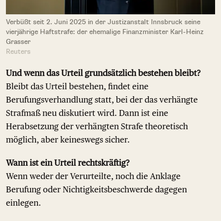
Verbüßt seit 2. Juni 2025 in der Justizanstalt Innsbruck seine
vierjährige Haftstrafe: der ehemalige Finanzminister Karl-Heinz
Grasser
Reuters
Und wenn das Urteil grundsätzlich bestehen bleibt?
Bleibt das Urteil bestehen, findet eine
Berufungsverhandlung statt, bei der das verhängte
Strafmaß neu diskutiert wird. Dann ist eine
Herabsetzung der verhängten Strafe theoretisch
möglich, aber keineswegs sicher.
Wann ist ein Urteil rechtskräftig?
Wenn weder der Verurteilte, noch die Anklage
Berufung oder Nichtigkeitsbeschwerde dagegen
einlegen.