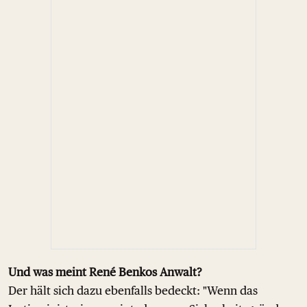
Und was meint René Benkos Anwalt?
Der hält sich dazu ebenfalls bedeckt: "Wenn das