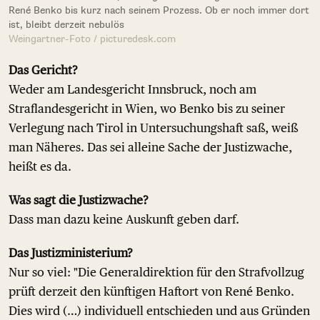
René Benko bis kurz nach seinem Prozess. Ob er noch immer dort
ist, bleibt derzeit nebulös
Weingartner-Foto / picturedesk.com
Das Gericht?
Weder am Landesgericht Innsbruck, noch am
Straflandesgericht in Wien, wo Benko bis zu seiner
Verlegung nach Tirol in Untersuchungshaft saß, weiß
man Näheres. Das sei alleine Sache der Justizwache,
heißt es da.
Was sagt die Justizwache?
Dass man dazu keine Auskunft geben darf.
Das Justizministerium?
Nur so viel: "Die Generaldirektion für den Strafvollzug
prüft derzeit den künftigen Haftort von René Benko.
Dies wird (…) individuell entschieden und aus Gründen