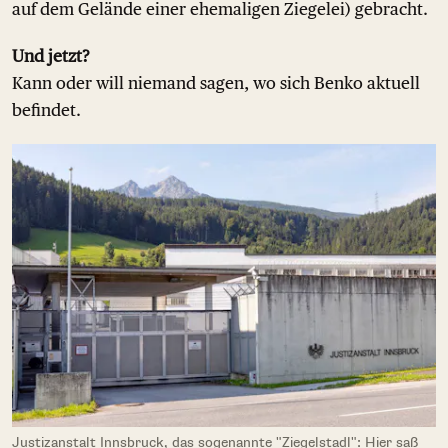
auf dem Gelände einer ehemaligen Ziegelei) gebracht.
Und jetzt?
Kann oder will niemand sagen, wo sich Benko aktuell
befindet.
Justizanstalt Innsbruck, das sogenannte "Ziegelstadl": Hier saß