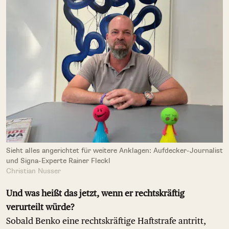
Sieht alles angerichtet für weitere Anklagen: Aufdecker-Journalist
und Signa-Experte Rainer Fleckl
Christian Nusser
Und was heißt das jetzt, wenn er rechtskräftig
verurteilt würde?
Sobald Benko eine rechtskräftige Haftstrafe antritt,