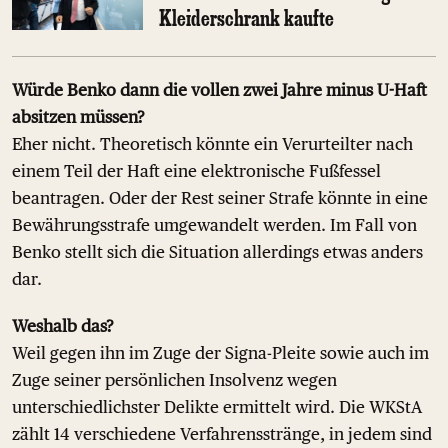
Kleiderschrank kaufte
Würde Benko dann die vollen zwei Jahre minus U-Haft
absitzen müssen?
Eher nicht. Theoretisch könnte ein Verurteilter nach
einem Teil der Haft eine elektronische Fußfessel
beantragen. Oder der Rest seiner Strafe könnte in eine
Bewährungsstrafe umgewandelt werden. Im Fall von
Benko stellt sich die Situation allerdings etwas anders
dar.
Weshalb das?
Weil gegen ihn im Zuge der Signa-Pleite sowie auch im
Zuge seiner persönlichen Insolvenz wegen
unterschiedlichster Delikte ermittelt wird. Die WKStA
zählt 14 verschiedene Verfahrensstränge, in jedem sind