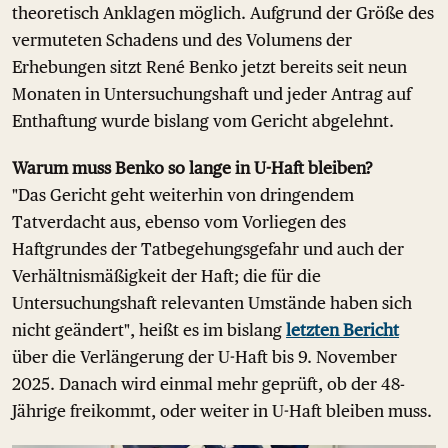
theoretisch Anklagen möglich. Aufgrund der Größe des
vermuteten Schadens und des Volumens der
Erhebungen sitzt René Benko jetzt bereits seit neun
Monaten in Untersuchungshaft und jeder Antrag auf
Enthaftung wurde bislang vom Gericht abgelehnt.
Warum muss Benko so lange in U-Haft bleiben?
"Das Gericht geht weiterhin von dringendem
Tatverdacht aus, ebenso vom Vorliegen des
Haftgrundes der Tatbegehungsgefahr und auch der
Verhältnismäßigkeit der Haft; die für die
Untersuchungshaft relevanten Umstände haben sich
nicht geändert", heißt es im bislang
letzten Bericht
über die Verlängerung der U-Haft bis 9. November
2025. Danach wird einmal mehr geprüft, ob der 48-
Jährige freikommt, oder weiter in U-Haft bleiben muss.