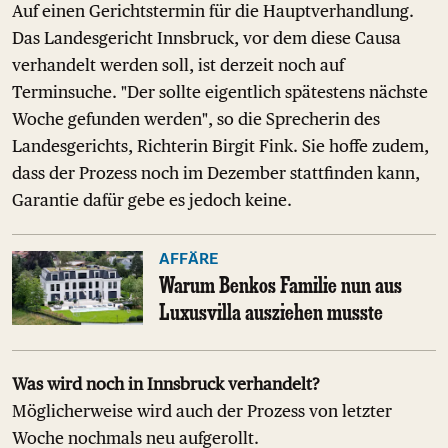
Auf einen Gerichtstermin für die Hauptverhandlung.
Das Landesgericht Innsbruck, vor dem diese Causa
verhandelt werden soll, ist derzeit noch auf
Terminsuche. "Der sollte eigentlich spätestens nächste
Woche gefunden werden", so die Sprecherin des
Landesgerichts, Richterin Birgit Fink. Sie hoffe zudem,
dass der Prozess noch im Dezember stattfinden kann,
Garantie dafür gebe es jedoch keine.
AFFÄRE
Warum Benkos Familie nun aus
Luxusvilla ausziehen musste
Was wird noch in Innsbruck verhandelt?
Möglicherweise wird auch der Prozess von letzter
Woche nochmals neu aufgerollt.