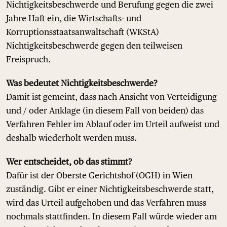
Nichtigkeitsbeschwerde und Berufung gegen die zwei
Jahre Haft ein, die Wirtschafts- und
Korruptionsstaatsanwaltschaft (WKStA)
Nichtigkeitsbeschwerde gegen den teilweisen
Freispruch.
Was bedeutet Nichtigkeitsbeschwerde?
Damit ist gemeint, dass nach Ansicht von Verteidigung
und / oder Anklage (in diesem Fall von beiden) das
Verfahren Fehler im Ablauf oder im Urteil aufweist und
deshalb wiederholt werden muss.
Wer entscheidet, ob das stimmt?
Dafür ist der Oberste Gerichtshof (OGH) in Wien
zuständig. Gibt er einer Nichtigkeitsbeschwerde statt,
wird das Urteil aufgehoben und das Verfahren muss
nochmals stattfinden. In diesem Fall würde wieder am