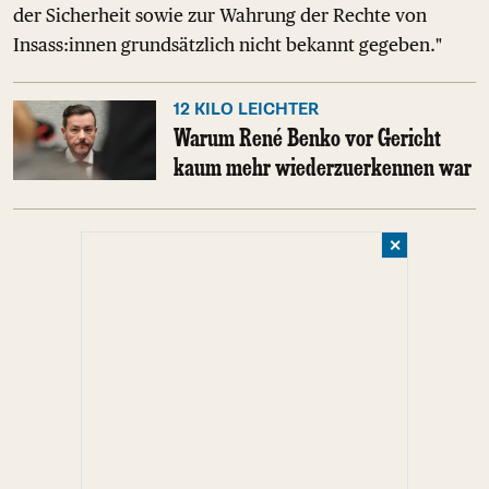
der Sicherheit sowie zur Wahrung der Rechte von
Insass:innen grundsätzlich nicht bekannt gegeben."
12 KILO LEICHTER
Warum René Benko vor Gericht
kaum mehr wiederzuerkennen war
✕