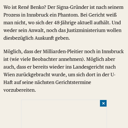
Wo ist René Benko? Der Signa-Gründer ist nach seinem
Prozess in Innsbruck ein Phantom. Bei Gericht weiß
man nicht, wo sich der 48-Jährige aktuell aufhält. Und
weder sein Anwalt, noch das Justizministerium wollen
diesbezüglich Auskunft geben.
Möglich, dass der Milliarden-Pleitier noch in Innsbruck
ist (wie viele Beobachter annehmen). Möglich aber
auch, dass er bereits wieder ins Landesgericht nach
Wien zurückgebracht wurde, um sich dort in der U-
Haft auf seine nächsten Gerichtstermine
vorzubereiten.
✕