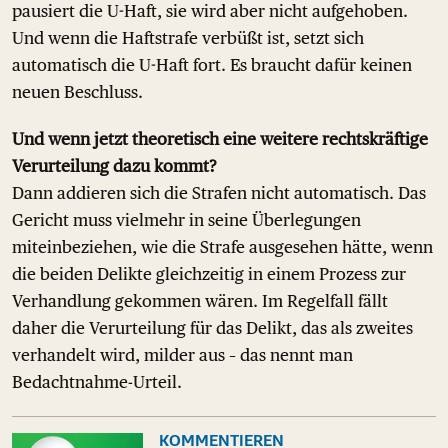
pausiert die U-Haft, sie wird aber nicht aufgehoben.
Und wenn die Haftstrafe verbüßt ist, setzt sich
automatisch die U-Haft fort. Es braucht dafür keinen
neuen Beschluss.
Und wenn jetzt theoretisch eine weitere rechtskräftige
Verurteilung dazu kommt?
Dann addieren sich die Strafen nicht automatisch. Das
Gericht muss vielmehr in seine Überlegungen
miteinbeziehen, wie die Strafe ausgesehen hätte, wenn
die beiden Delikte gleichzeitig in einem Prozess zur
Verhandlung gekommen wären. Im Regelfall fällt
daher die Verurteilung für das Delikt, das als zweites
verhandelt wird, milder aus – das nennt man
Bedachtnahme-Urteil.
KOMMENTIEREN