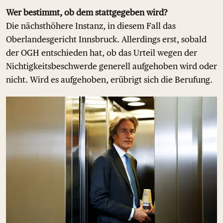
Wer bestimmt, ob dem stattgegeben wird?
Die nächsthöhere Instanz, in diesem Fall das
Oberlandesgericht Innsbruck. Allerdings erst, sobald
der OGH entschieden hat, ob das Urteil wegen der
Nichtigkeitsbeschwerde generell aufgehoben wird oder
nicht. Wird es aufgehoben, erübrigt sich die Berufung.