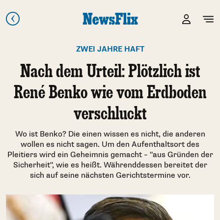
ZWEI JAHRE HAFT
Nach dem Urteil: Plötzlich ist
René Benko wie vom Erdboden
verschluckt
Wo ist Benko? Die einen wissen es nicht, die anderen
wollen es nicht sagen. Um den Aufenthaltsort des
Pleitiers wird ein Geheimnis gemacht – "aus Gründen der
Sicherheit", wie es heißt. Währenddessen bereitet der
sich auf seine nächsten Gerichtstermine vor.