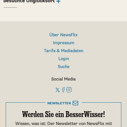
besuchte Unglücksort
Über NewsFlix
Impressum
Tarife & Mediadaten
Login
Suche
Social Media
NEWSLETTER
Werden Sie ein BesserWisser!
Wissen, was ist: Der Newsletter von NewsFlix mit