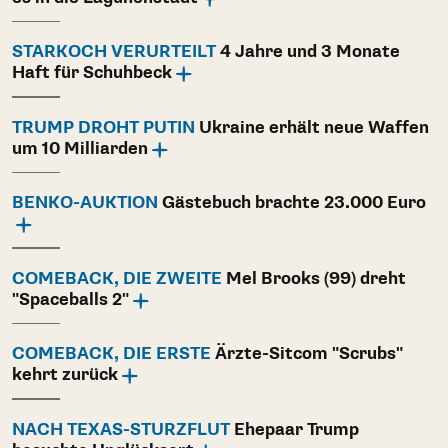
STARKOCH VERURTEILT
4 Jahre und 3 Monate
Haft für Schuhbeck
TRUMP DROHT PUTIN
Ukraine erhält neue Waffen
um 10 Milliarden
BENKO-AUKTION
Gästebuch brachte 23.000 Euro
COMEBACK, DIE ZWEITE
Mel Brooks (99) dreht
"Spaceballs 2"
COMEBACK, DIE ERSTE
Ärzte-Sitcom "Scrubs"
kehrt zurück
NACH TEXAS-STURZFLUT
Ehepaar Trump