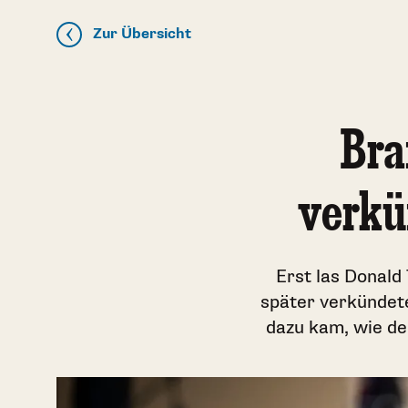
Zur Übersicht
Bra
verkü
Erst las Donald
später verkündet
dazu kam, wie de