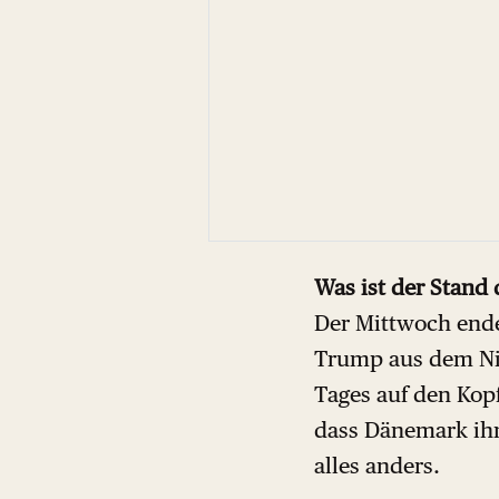
Was ist der Stand 
Der Mittwoch ende
Trump aus dem Nich
Tages auf den Kop
dass Dänemark ihm
alles anders.