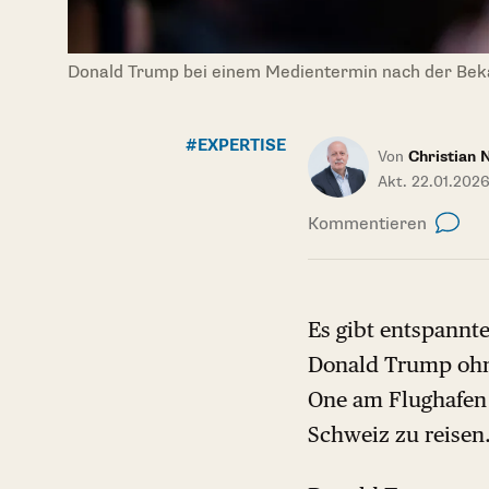
Donald Trump bei einem Medientermin nach der Bek
#EXPERTISE
Von
Christian 
Akt. 22.01.2026
Kommentieren
Es gibt entspannt
Donald Trump ohne
One am Flughafen 
Schweiz zu reisen