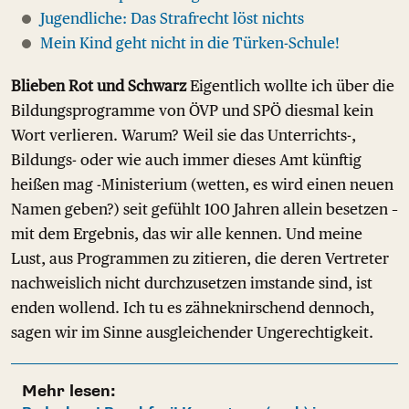
Jugendliche: Das Strafrecht löst nichts
Mein Kind geht nicht in die Türken-Schule!
Blieben Rot und Schwarz
Eigentlich wollte ich über die
Bildungsprogramme von ÖVP und SPÖ diesmal kein
Wort verlieren. Warum? Weil sie das Unterrichts-,
Bildungs- oder wie auch immer dieses Amt künftig
heißen mag -Ministerium (wetten, es wird einen neuen
Namen geben?) seit gefühlt 100 Jahren allein besetzen –
mit dem Ergebnis, das wir alle kennen. Und meine
Lust, aus Programmen zu zitieren, die deren Vertreter
nachweislich nicht durchzusetzen imstande sind, ist
enden wollend. Ich tu es zähneknirschend dennoch,
sagen wir im Sinne ausgleichender Ungerechtigkeit.
Mehr lesen: