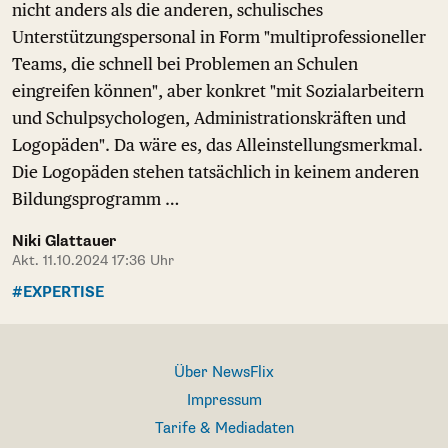
nicht anders als die anderen, schulisches
Unterstützungspersonal in Form "multiprofessioneller
Teams, die schnell bei Problemen an Schulen
eingreifen können", aber konkret "mit Sozialarbeitern
und Schulpsychologen, Administrationskräften und
Logopäden". Da wäre es, das Alleinstellungsmerkmal.
Die Logopäden stehen tatsächlich in keinem anderen
Bildungsprogramm …
Niki Glattauer
Akt. 11.10.2024 17:36 Uhr
#EXPERTISE
Über NewsFlix
Impressum
Tarife & Mediadaten