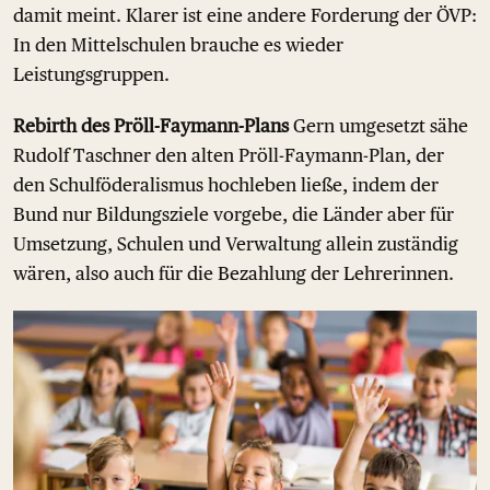
damit meint. Klarer ist eine andere Forderung der ÖVP:
In den Mittelschulen brauche es wieder
Leistungsgruppen.
Rebirth des Pröll-Faymann-Plans
Gern umgesetzt sähe
Rudolf Taschner den alten Pröll-Faymann-Plan, der
den Schulföderalismus hochleben ließe, indem der
Bund nur Bildungsziele vorgebe, die Länder aber für
Umsetzung, Schulen und Verwaltung allein zuständig
wären, also auch für die Bezahlung der Lehrerinnen.