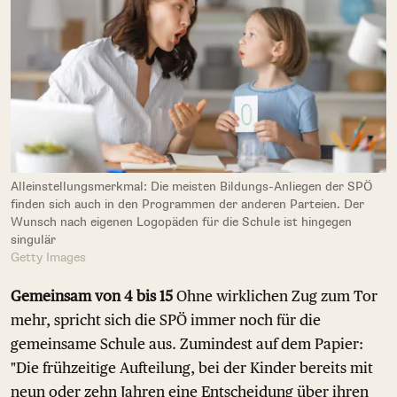
Alleinstellungsmerkmal: Die meisten Bildungs-Anliegen der SPÖ
finden sich auch in den Programmen der anderen Parteien. Der
Wunsch nach eigenen Logopäden für die Schule ist hingegen
singulär
Getty Images
Gemeinsam von 4 bis 15
Ohne wirklichen Zug zum Tor
mehr, spricht sich die SPÖ immer noch für die
gemeinsame Schule aus. Zumindest auf dem Papier:
"Die frühzeitige Aufteilung, bei der Kinder bereits mit
neun oder zehn Jahren eine Entscheidung über ihren