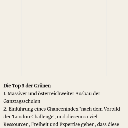
Die Top 3 der Grünen
1. Massiver und österreichweiter Ausbau der
Ganztagsschulen
2. Einführung eines Chancenindex "nach dem Vorbild
der 'London-Challenge', und diesem so viel
Ressourcen, Freiheit und Expertise geben, dass diese