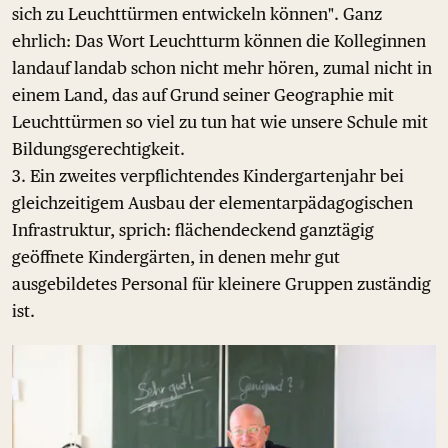
sich zu Leuchttürmen entwickeln können". Ganz
ehrlich: Das Wort Leuchtturm können die Kolleginnen
landauf landab schon nicht mehr hören, zumal nicht in
einem Land, das auf Grund seiner Geographie mit
Leuchttürmen so viel zu tun hat wie unsere Schule mit
Bildungsgerechtigkeit.
3. Ein zweites verpflichtendes Kindergartenjahr bei
gleichzeitigem Ausbau der elementarpädagogischen
Infrastruktur, sprich: flächendeckend ganztägig
geöffnete Kindergärten, in denen mehr gut
ausgebildetes Personal für kleinere Gruppen zuständig
ist.