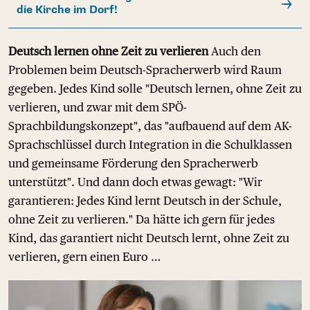
die Kirche im Dorf!
Deutsch lernen ohne Zeit zu verlieren
Auch den
Problemen beim Deutsch-Spracherwerb wird Raum
gegeben. Jedes Kind solle "Deutsch lernen, ohne Zeit zu
verlieren, und zwar mit dem SPÖ-
Sprachbildungskonzept", das "aufbauend auf dem AK-
Sprachschlüssel durch Integration in die Schulklassen
und gemeinsame Förderung den Spracherwerb
unterstützt". Und dann doch etwas gewagt: "Wir
garantieren: Jedes Kind lernt Deutsch in der Schule,
ohne Zeit zu verlieren." Da hätte ich gern für jedes
Kind, das garantiert nicht Deutsch lernt, ohne Zeit zu
verlieren, gern einen Euro …