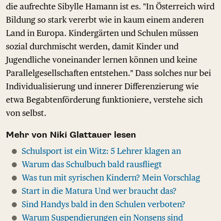
die aufrechte Sibylle Hamann ist es. "In Österreich wird
Bildung so stark vererbt wie in kaum einem anderen
Land in Europa. Kindergärten und Schulen müssen
sozial durchmischt werden, damit Kinder und
Jugendliche voneinander lernen können und keine
Parallelgesellschaften entstehen." Dass solches nur bei
Individualisierung und innerer Differenzierung wie
etwa Begabtenförderung funktioniere, verstehe sich
von selbst.
Mehr von Niki Glattauer lesen
Schulsport ist ein Witz: 5 Lehrer klagen an
Warum das Schulbuch bald rausfliegt
Was tun mit syrischen Kindern? Mein Vorschlag
Start in die Matura Und wer braucht das?
Sind Handys bald in den Schulen verboten?
Warum Suspendierungen ein Nonsens sind