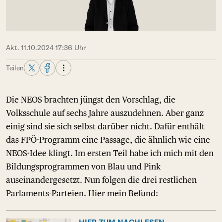
Akt. 11.10.2024 17:36 Uhr
Teilen
Die NEOS brachten jüngst den Vorschlag, die
Volksschule auf sechs Jahre auszudehnen. Aber ganz
einig sind sie sich selbst darüber nicht. Dafür enthält
das FPÖ-Programm eine Passage, die ähnlich wie eine
NEOS-Idee klingt. Im ersten Teil habe ich mich mit den
Bildungsprogrammen von Blau und Pink
auseinandergesetzt. Nun folgen die drei restlichen
Parlaments-Parteien. Hier mein Befund: