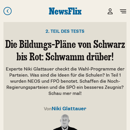
2. TEIL DES TESTS
Die Bildungs-Pläne von Schwarz
bis Rot: Schwamm drüber!
Experte Niki Glattauer checkt die Wahl-Programme der
Parteien. Was sind die Ideen für die Schulen? In Teil 1
wurden NEOS und FPÖ benotet. Schaffen die Noch-
Regierungsparteien und die SPÖ ein besseres Zeugnis?
Schau mer mal!
Niki Glattauer
Von