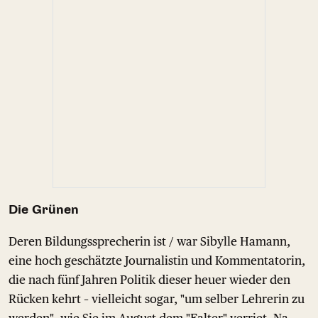
Die Grünen
Deren Bildungssprecherin ist / war Sibylle Hamann,
eine hoch geschätzte Journalistin und Kommentatorin,
die nach fünf Jahren Politik dieser heuer wieder den
Rücken kehrt – vielleicht sogar, "um selber Lehrerin zu