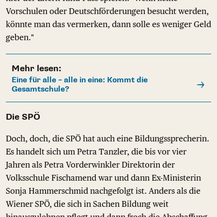
Vorschulen oder Deutschförderungen besucht werden,
könnte man das vermerken, dann solle es weniger Geld
geben."
Mehr lesen:
Eine für alle – alle in eine: Kommt die
Gesamtschule?
Die SPÖ
Doch, doch, die SPÖ hat auch eine Bildungssprecherin.
Es handelt sich um Petra Tanzler, die bis vor vier
Jahren als Petra Vorderwinkler Direktorin der
Volksschule Fischamend war und dann Ex-Ministerin
Sonja Hammerschmid nachgefolgt ist. Anders als die
Wiener SPÖ, die sich in Sachen Bildung weit
hinauszulehnen pflegt und dann frech die Abschaffung