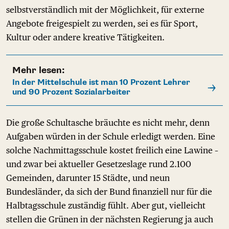
selbstverständlich mit der Möglichkeit, für externe
Angebote freigespielt zu werden, sei es für Sport,
Kultur oder andere kreative Tätigkeiten.
Mehr lesen:
In der Mittelschule ist man 10 Prozent Lehrer
und 90 Prozent Sozialarbeiter
Die große Schultasche bräuchte es nicht mehr, denn
Aufgaben würden in der Schule erledigt werden. Eine
solche Nachmittagsschule kostet freilich eine Lawine –
und zwar bei aktueller Gesetzeslage rund 2.100
Gemeinden, darunter 15 Städte, und neun
Bundesländer, da sich der Bund finanziell nur für die
Halbtagsschule zuständig fühlt. Aber gut, vielleicht
stellen die Grünen in der nächsten Regierung ja auch