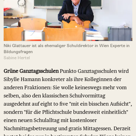
Niki Glattauer ist als ehemaliger Schuldirektor in Wien Experte in
Bildungsfragen
Sabine Hertel
Grüne Ganztagsschulen
Punkto Ganztagsschulen wird
Sibylle Hamann konkreter als ihre Kolleginnen der
anderen Fraktionen: Sie wolle keineswegs mehr vom
selben, also den klassischen Schulvormittag
ausgedehnt auf eight to five "mit ein bisschen Aufsicht",
sondern "für die Pflichtschule bundesweit einheitlich"
einen neuen Schulalltag mit kostenloser
Nachmittagsbetreuung und gratis Mittagessen. Derzeit