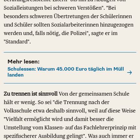
Sozialleistungen bei schweren Verstößen". "Bei
besonders schweren Übertretungen der Schülerinnen
und Schüler sollten Sozialarbeiterinnen hinzugezogen
werden und, falls nötig, die Polizei", sagte er im
"Standard".
Mehr lesen:
Schulessen: Warum 45.000 Euro täglich im Müll
landen
Zu trennen ist sinnvoll
Von der gemeinsamen Schule
hält er wenig. So sei "die Trennung nach der
Volksschule etwa deshalb sinnvoll, weil auf diese Weise
"Vielfalt ermöglicht wird und damit besser die
Umstellung vom Klassen- auf das Fachlehrerprinzip mit
spezifischerer Ausbildung gelingt". Was auch immer er