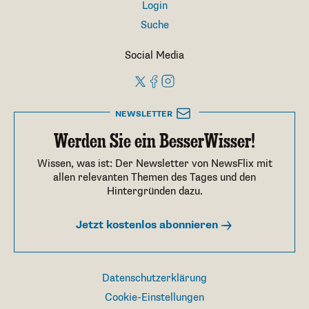
Login
Suche
Social Media
NEWSLETTER
Werden Sie ein BesserWisser!
Wissen, was ist: Der Newsletter von NewsFlix mit
allen relevanten Themen des Tages und den
Hintergründen dazu.
Jetzt kostenlos abonnieren
Datenschutzerklärung
Cookie-Einstellungen