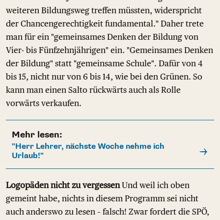
weiteren Bildungsweg treffen müssten, widerspricht
der Chancengerechtigkeit fundamental." Daher trete
man für ein "gemeinsames Denken der Bildung von
Vier- bis Fünfzehnjährigen" ein. "Gemeinsames Denken
der Bildung" statt "gemeinsame Schule". Dafür von 4
bis 15, nicht nur von 6 bis 14, wie bei den Grünen. So
kann man einen Salto rückwärts auch als Rolle
vorwärts verkaufen.
Mehr lesen:
"Herr Lehrer, nächste Woche nehme ich
Urlaub!"
Logopäden nicht zu vergessen
Und weil ich oben
gemeint habe, nichts in diesem Programm sei nicht
auch anderswo zu lesen – falsch! Zwar fordert die SPÖ,