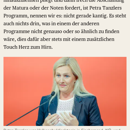
der Matura oder der Noten fordert, ist Petra Tanzlers
Programm, nennen wir es: nicht gerade kantig. Es steht
auch nichts drin, was in einem der anderen
Programme nicht genauso oder so ähnlich zu finden
wäre, dies dafür aber stets mit einem zusätzlichen
Touch Herz zum Hirn.