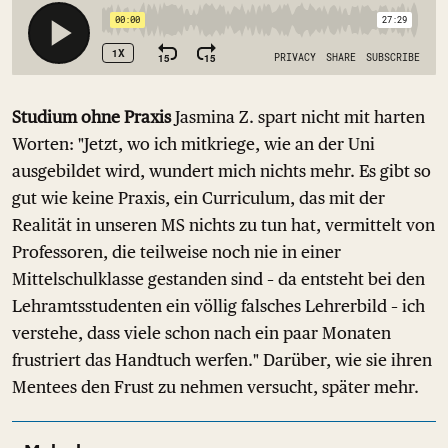
Studium ohne Praxis
Jasmina Z. spart nicht mit harten
Worten: "Jetzt, wo ich mitkriege, wie an der Uni
ausgebildet wird, wundert mich nichts mehr. Es gibt so
gut wie keine Praxis, ein Curriculum, das mit der
Realität in unseren MS nichts zu tun hat, vermittelt von
Professoren, die teilweise noch nie in einer
Mittelschulklasse gestanden sind – da entsteht bei den
Lehramtsstudenten ein völlig falsches Lehrerbild – ich
verstehe, dass viele schon nach ein paar Monaten
frustriert das Handtuch werfen." Darüber, wie sie ihren
Mentees den Frust zu nehmen versucht, später mehr.