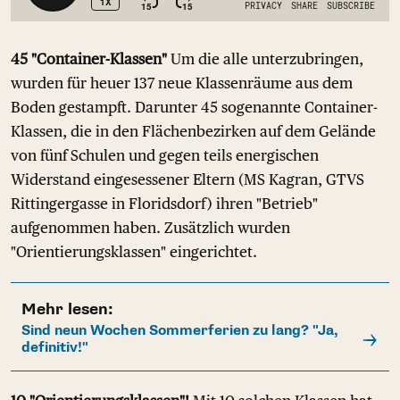
45 "Container-Klassen"
Um die alle unterzubringen,
wurden für heuer 137 neue Klassenräume aus dem
Boden gestampft. Darunter 45 sogenannte Container-
Klassen, die in den Flächenbezirken auf dem Gelände
von fünf Schulen und gegen teils energischen
Widerstand eingesessener Eltern (MS Kagran, GTVS
Rittingergasse in Floridsdorf) ihren "Betrieb"
aufgenommen haben. Zusätzlich wurden
"Orientierungsklassen" eingerichtet.
Mehr lesen:
Sind neun Wochen Sommerferien zu lang? "Ja,
definitiv!"