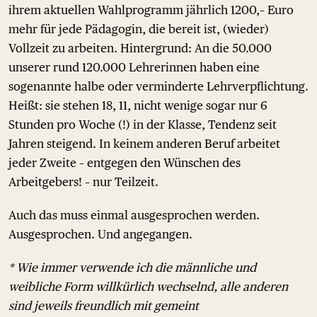
ihrem aktuellen Wahlprogramm jährlich 1200,– Euro
mehr für jede Pädagogin, die bereit ist, (wieder)
Vollzeit zu arbeiten. Hintergrund: An die 50.000
unserer rund 120.000 Lehrerinnen haben eine
sogenannte halbe oder verminderte Lehrverpflichtung.
Heißt: sie stehen 18, 11, nicht wenige sogar nur 6
Stunden pro Woche (!) in der Klasse, Tendenz seit
Jahren steigend. In keinem anderen Beruf arbeitet
jeder Zweite – entgegen den Wünschen des
Arbeitgebers! – nur Teilzeit.
Auch das muss einmal ausgesprochen werden.
Ausgesprochen. Und angegangen.
* Wie immer verwende ich die männliche und
weibliche Form willkürlich wechselnd, alle anderen
sind jeweils freundlich mit gemeint