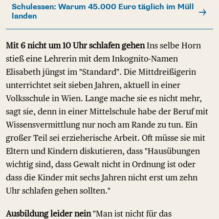
Schulessen: Warum 45.000 Euro täglich im Müll
landen
Mit 6 nicht um 10 Uhr schlafen gehen
Ins selbe Horn
stieß eine Lehrerin mit dem Inkognito-Namen
Elisabeth jüngst im "Standard". Die Mittdreißigerin
unterrichtet seit sieben Jahren, aktuell in einer
Volksschule in Wien. Lange mache sie es nicht mehr,
sagt sie, denn in einer Mittelschule habe der Beruf mit
Wissensvermittlung nur noch am Rande zu tun. Ein
großer Teil sei erzieherische Arbeit. Oft müsse sie mit
Eltern und Kindern diskutieren, dass "Hausübungen
wichtig sind, dass Gewalt nicht in Ordnung ist oder
dass die Kinder mit sechs Jahren nicht erst um zehn
Uhr schlafen gehen sollten."
Ausbildung leider nein
"Man ist nicht für das