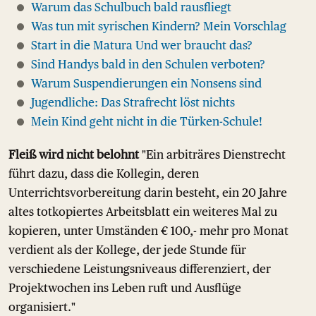
Warum das Schulbuch bald rausfliegt
Was tun mit syrischen Kindern? Mein Vorschlag
Start in die Matura Und wer braucht das?
Sind Handys bald in den Schulen verboten?
Warum Suspendierungen ein Nonsens sind
Jugendliche: Das Strafrecht löst nichts
Mein Kind geht nicht in die Türken-Schule!
Fleiß wird nicht belohnt
"Ein arbiträres Dienstrecht
führt dazu, dass die Kollegin, deren
Unterrichtsvorbereitung darin besteht, ein 20 Jahre
altes totkopiertes Arbeitsblatt ein weiteres Mal zu
kopieren, unter Umständen € 100,- mehr pro Monat
verdient als der Kollege, der jede Stunde für
verschiedene Leistungsniveaus differenziert, der
Projektwochen ins Leben ruft und Ausflüge
organisiert."