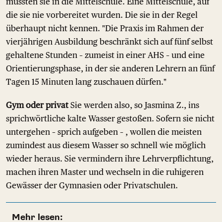
müssten sie in die Mittelschule. Eine Mittelschule, auf
die sie nie vorbereitet wurden. Die sie in der Regel
überhaupt nicht kennen. "Die Praxis im Rahmen der
vierjährigen Ausbildung beschränkt sich auf fünf selbst
gehaltene Stunden – zumeist in einer AHS – und eine
Orientierungsphase, in der sie anderen Lehrern an fünf
Tagen 15 Minuten lang zuschauen dürfen."
Gym oder privat
Sie werden also, so Jasmina Z., ins
sprichwörtliche kalte Wasser gestoßen. Sofern sie nicht
untergehen – sprich aufgeben – , wollen die meisten
zumindest aus diesem Wasser so schnell wie möglich
wieder heraus. Sie vermindern ihre Lehrverpflichtung,
machen ihren Master und wechseln in die ruhigeren
Gewässer der Gymnasien oder Privatschulen.
Mehr lesen: