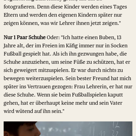
fotografieren. Denn diese Kinder werden eines Tages
Eltern und werden den eigenen Kindern später nur
zeigen können, was wir Lehrer ihnen jetzt zeigen."
Nur 1 Paar Schuhe
Oder: "Ich hatte einen Buben, 13
Jahre alt, der im Freien im Käfig immer nur in Socken
Fußball gespielt hat. Als ich ihn gezwungen habe, die
Schuhe anzuziehen, um seine Füße zu schützen, hat er
sich geweigert mitzuspielen. Er war durch nichts zu
bewegen weiterzuspielen. Sein bester Freund hat mich
später ins Vertrauen gezogen: Frau Lehrerin, er hat nur
diese Schuhe. Wenn sie beim Fußballspielen kaputt
gehen, hat er überhaupt keine mehr und sein Vater
wird wütend auf ihn sein."