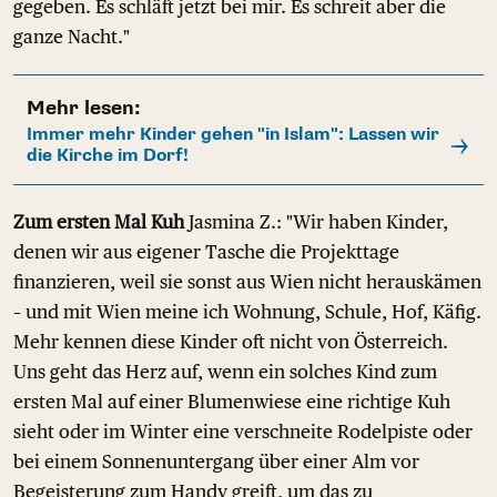
gegeben. Es schläft jetzt bei mir. Es schreit aber die
ganze Nacht."
Mehr lesen:
Immer mehr Kinder gehen "in Islam": Lassen wir
die Kirche im Dorf!
Zum ersten Mal Kuh
Jasmina Z.: "Wir haben Kinder,
denen wir aus eigener Tasche die Projekttage
finanzieren, weil sie sonst aus Wien nicht herauskämen
– und mit Wien meine ich Wohnung, Schule, Hof, Käfig.
Mehr kennen diese Kinder oft nicht von Österreich.
Uns geht das Herz auf, wenn ein solches Kind zum
ersten Mal auf einer Blumenwiese eine richtige Kuh
sieht oder im Winter eine verschneite Rodelpiste oder
bei einem Sonnenuntergang über einer Alm vor
Begeisterung zum Handy greift, um das zu