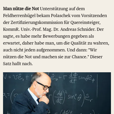
Man nütze die Not
Unterstützung auf dem
Feldherrenhügel bekam Polaschek vom Vorsitzenden
der Zertifizierungskommission für Quereinsteiger,
KommR. Univ.-Prof. Mag. Dr. Andreas Schnider. Der
sagte, es habe mehr Bewerbungen gegeben als
erwartet, daher habe man, um die Qualität zu wahren,
auch nicht jeden aufgenommen. Und dann: "Wir
nützen die Not und machen sie zur Chance." Dieser
Satz hallt nach.