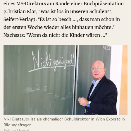
eines MS-Direktors am Rande einer Buchpräsentation
(Christian Klar, "Was ist los in unseren Schulen?",
Seifert-Verlag): "Es ist so besch …, dass man schon in
der ersten Woche wieder alles hinhauen möchte."
Nachsatz: "Wenn da nicht die Kinder wären …"
Niki Glattauer ist als ehemaliger Schuldirektor in Wien Experte in
Bildungsfragen
Sabine Hertel