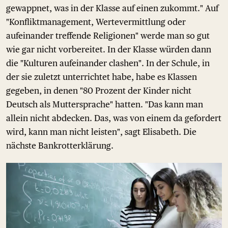
gewappnet, was in der Klasse auf einen zukommt." Auf
"Konfliktmanagement, Wertevermittlung oder
aufeinander treffende Religionen" werde man so gut
wie gar nicht vorbereitet. In der Klasse würden dann
die "Kulturen aufeinander clashen". In der Schule, in
der sie zuletzt unterrichtet habe, habe es Klassen
gegeben, in denen "80 Prozent der Kinder nicht
Deutsch als Muttersprache" hatten. "Das kann man
allein nicht abdecken. Das, was von einem da gefordert
wird, kann man nicht leisten", sagt Elisabeth. Die
nächste Bankrotterklärung.