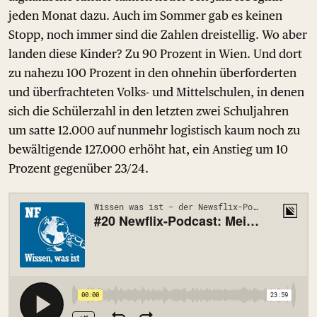
jeden Monat dazu. Auch im Sommer gab es keinen
Stopp, noch immer sind die Zahlen dreistellig. Wo aber
landen diese Kinder? Zu 90 Prozent in Wien. Und dort
zu nahezu 100 Prozent in den ohnehin überforderten
und überfrachteten Volks- und Mittelschulen, in denen
sich die Schülerzahl in den letzten zwei Schuljahren
um satte 12.000 auf nunmehr logistisch kaum noch zu
bewältigende 127.000 erhöht hat, ein Anstieg um 10
Prozent gegenüber 23/24.