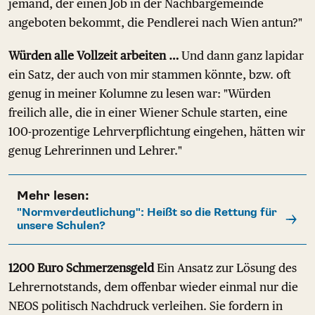
jemand, der einen Job in der Nachbargemeinde
angeboten bekommt, die Pendlerei nach Wien antun?"
Würden alle Vollzeit arbeiten …
Und dann ganz lapidar
ein Satz, der auch von mir stammen könnte, bzw. oft
genug in meiner Kolumne zu lesen war: "Würden
freilich alle, die in einer Wiener Schule starten, eine
100-prozentige Lehrverpflichtung eingehen, hätten wir
genug Lehrerinnen und Lehrer."
Mehr lesen:
"Normverdeutlichung": Heißt so die Rettung für
unsere Schulen?
1200 Euro Schmerzensgeld
Ein Ansatz zur Lösung des
Lehrernotstands, dem offenbar wieder einmal nur die
NEOS politisch Nachdruck verleihen. Sie fordern in