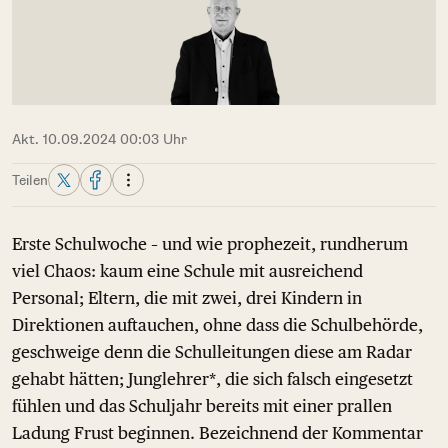
Akt. 10.09.2024 00:03 Uhr
Teilen
Erste Schulwoche – und wie prophezeit, rundherum
viel Chaos: kaum eine Schule mit ausreichend
Personal; Eltern, die mit zwei, drei Kindern in
Direktionen auftauchen, ohne dass die Schulbehörde,
geschweige denn die Schulleitungen diese am Radar
gehabt hätten; Junglehrer*, die sich falsch eingesetzt
fühlen und das Schuljahr bereits mit einer prallen
Ladung Frust beginnen. Bezeichnend der Kommentar