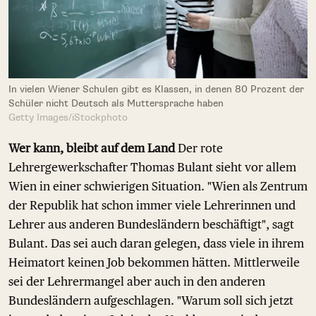
In vielen Wiener Schulen gibt es Klassen, in denen 80 Prozent der
Schüler nicht Deutsch als Muttersprache haben
Getty Images/iStockphoto
Wer kann, bleibt auf dem Land
Der rote
Lehrergewerkschafter Thomas Bulant sieht vor allem
Wien in einer schwierigen Situation. "Wien als Zentrum
der Republik hat schon immer viele Lehrerinnen und
Lehrer aus anderen Bundesländern beschäftigt", sagt
Bulant. Das sei auch daran gelegen, dass viele in ihrem
Heimatort keinen Job bekommen hätten. Mittlerweile
sei der Lehrermangel aber auch in den anderen
Bundesländern aufgeschlagen. "Warum soll sich jetzt