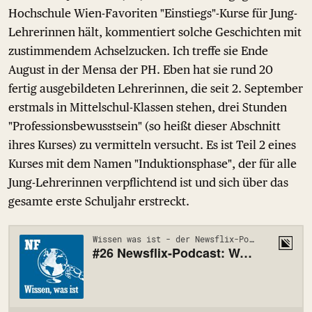
Hochschule Wien-Favoriten "Einstiegs"-Kurse für Jung-
Lehrerinnen hält, kommentiert solche Geschichten mit
zustimmendem Achselzucken. Ich treffe sie Ende
August in der Mensa der PH. Eben hat sie rund 20
fertig ausgebildeten Lehrerinnen, die seit 2. September
erstmals in Mittelschul-Klassen stehen, drei Stunden
"Professionsbewusstsein" (so heißt dieser Abschnitt
ihres Kurses) zu vermitteln versucht. Es ist Teil 2 eines
Kurses mit dem Namen "Induktionsphase", der für alle
Jung-Lehrerinnen verpflichtend ist und sich über das
gesamte erste Schuljahr erstreckt.