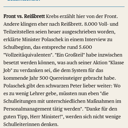
Front vs. Reißbrett
Krebs erzählt hier von der Front.
Andere klingen eher nach Reißbrett. 8.000 Voll- und
Teilzeitstellen seien heuer ausgeschrieben worden,
erklärte Minister Polaschek in einem Interview zu
Schulbeginn, das entspreche rund 5.600
"Vollzeitäquivalenten". "Ein Großteil" habe inzwischen
besetzt werden können, was auch seiner Aktion "Klasse
Job" zu verdanken sei, die dem System für das
kommende Jahr 500 Quereinsteiger gebracht habe.
Polaschek gibt den schwarzen Peter lieber weiter: Wo
es zu wenig Lehrer gebe, müssten nun eben "die
Schulleitungen mit unterschiedlichen Maßnahmen im
Personalmanagement tätig werden". "Danke für den
guten Tipp, Herr Minister!", werden sich nicht wenige
Schulleiterinnen denken.