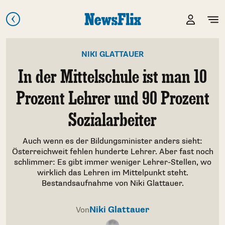
NIKI GLATTAUER
In der Mittelschule ist man 10
Prozent Lehrer und 90 Prozent
Sozialarbeiter
Auch wenn es der Bildungsminister anders sieht:
Österreichweit fehlen hunderte Lehrer. Aber fast noch
schlimmer: Es gibt immer weniger Lehrer-Stellen, wo
wirklich das Lehren im Mittelpunkt steht.
Bestandsaufnahme von Niki Glattauer.
Niki Glattauer
Von