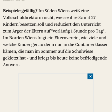
Beispiele gefällig?
Im Süden Wiens weiß eine
Volksschuldirektorin nicht, wie sie ihre 3c mit 27
Kindern besetzen soll und reduziert den Unterricht
zum Ärger der Eltern auf "vorläufig 1 Stunde pro Tag".
Im Norden Wiens fragt ein Elternverein, wie viele und
welche Kinder genau denn nun in die Containerklassen
kämen, die man im Sommer auf die Schulwiese
geklotzt hat – und kriegt bis heute keine befriedigende
Antwort.
✕