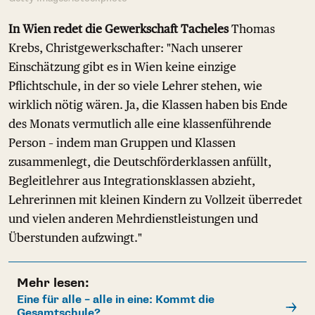
In Wien redet die Gewerkschaft Tacheles
Thomas
Krebs, Christgewerkschafter: "Nach unserer
Einschätzung gibt es in Wien keine einzige
Pflichtschule, in der so viele Lehrer stehen, wie
wirklich nötig wären. Ja, die Klassen haben bis Ende
des Monats vermutlich alle eine klassenführende
Person – indem man Gruppen und Klassen
zusammenlegt, die Deutschförderklassen anfüllt,
Begleitlehrer aus Integrationsklassen abzieht,
Lehrerinnen mit kleinen Kindern zu Vollzeit überredet
und vielen anderen Mehrdienstleistungen und
Überstunden aufzwingt."
Mehr lesen:
Eine für alle – alle in eine: Kommt die
Gesamtschule?