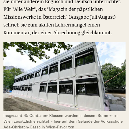
sie unter anderem Englisch und Deutsch unterrichtet.
Für "Alle Welt", das "Magazin der päpstlichen
Missionswerke in Österreich" (Ausgabe Juli/August)
schrieb sie zum akuten Lehrermangel einen
Kommentar, der einer Abrechnung gleichkommt.
Insgesamt 45 Container-Klassen wurden in diesem Sommer in
Wien zusätzlich errichtet – hier auf dem Gelände der Volksschule
Ada-Christen-Gasse in Wien-Favoriten