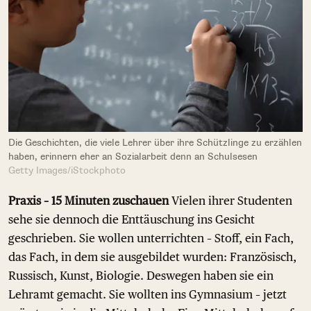
Die Geschichten, die viele Lehrer über ihre Schützlinge zu erzählen
haben, erinnern eher an Sozialarbeit denn an Schulsesen
Getty Images/iStockphoto
Praxis – 15 Minuten zuschauen
Vielen ihrer Studenten
sehe sie dennoch die Enttäuschung ins Gesicht
geschrieben. Sie wollen unterrichten – Stoff, ein Fach,
das Fach, in dem sie ausgebildet wurden: Französisch,
Russisch, Kunst, Biologie. Deswegen haben sie ein
Lehramt gemacht. Sie wollten ins Gymnasium – jetzt