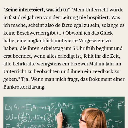
"Keine interessiert, was ich tu'"
"Mein Unterricht wurde
in fast drei Jahren von der Leitung nie hospitiert. Was
ich mache, scheint also de facto egal zu sein, solange es
keine Beschwerden gibt (…) Obwohl ich das Glück
habe, eine unglaublich motivierte Vorgesetzte zu
haben, die ihren Arbeitstag um 5 Uhr früh beginnt und
erst beendet, wenn alles erledigt ist, fehlt ihr die Zeit,
alle Lehrkräfte wenigstens ein-bis zwei Mal im Jahr im
Unterricht zu beobachten und ihnen ein Feedback zu
geben." Tja. Wenn man mich fragt, das Dokument einer
Bankrotterklärung.