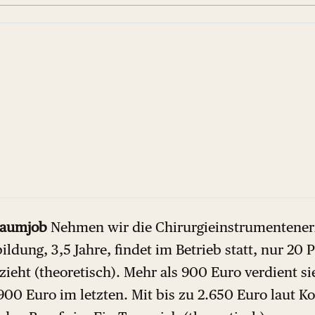
raumjob
Nehmen wir die Chirurgieinstrumentener
ildung, 3,5 Jahre, findet im Betrieb statt, nur 20 
zieht (theoretisch). Mehr als 900 Euro verdient si
900 Euro im letzten. Mit bis zu 2.650 Euro laut Ko