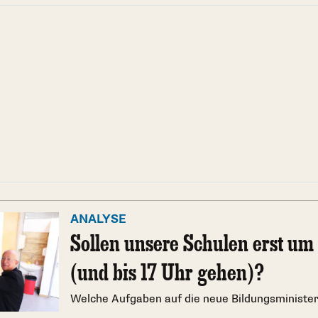
ANALYSE
Sollen unsere Schulen erst um 
(und bis 17 Uhr gehen)?
Welche Aufgaben auf die neue Bildungsministe