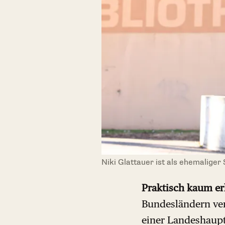
Niki Glattauer ist als ehemaliger
Praktisch kaum er
Bundesländern verg
einer Landeshaupt