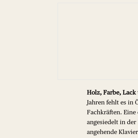
Holz, Farbe, Lack 
Jahren fehlt es in
Fachkräften. Eine 
angesiedelt in der
angehende Klavier