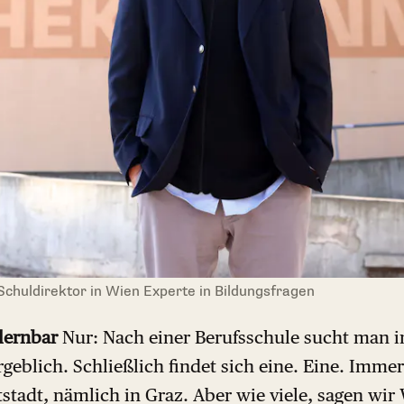
 Schuldirektor in Wien Experte in Bildungsfragen
lernbar
Nur: Nach einer Berufsschule sucht man i
eblich. Schließlich findet sich eine. Eine. Immerh
stadt, nämlich in Graz. Aber wie viele, sagen wir