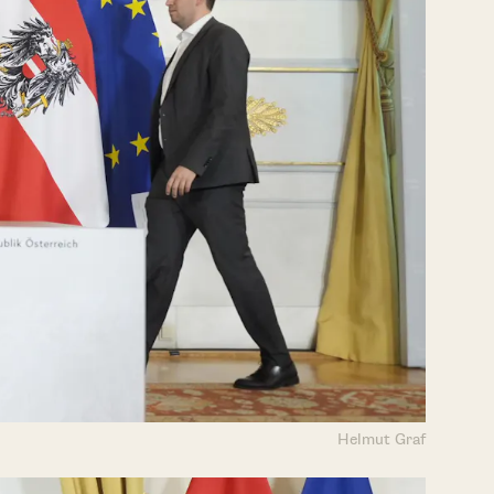
Helmut Graf