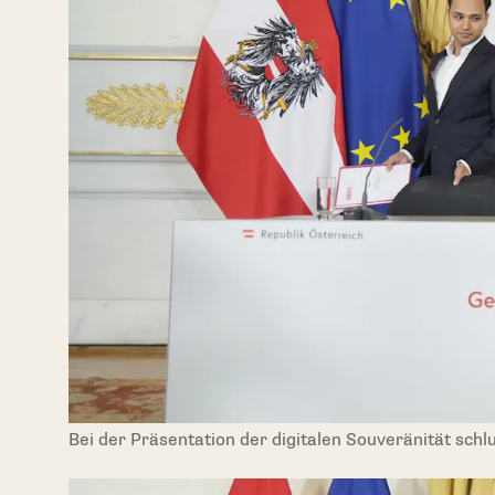
Bei der Präsentation der digitalen Souveränität schl