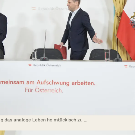
ug das analoge Leben heimtückisch zu ...