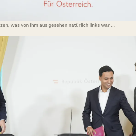
zen, was von ihm aus gesehen natürlich links war ...