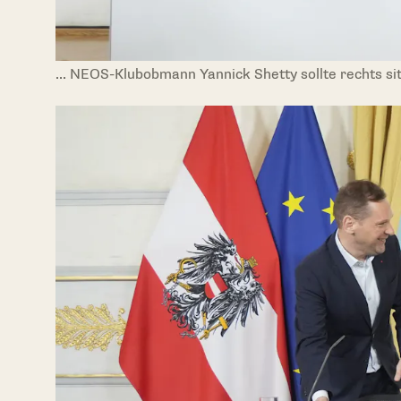
... NEOS-Klubobmann Yannick Shetty sollte rechts sit