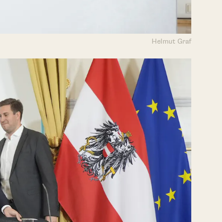
Helmut Graf