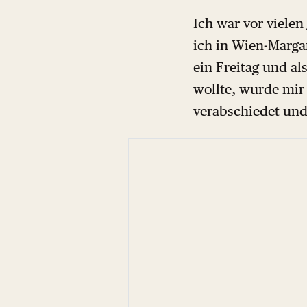
Ich war vor vielen
ich in Wien-Marga
ein Freitag und al
wollte, wurde mir
verabschiedet und 