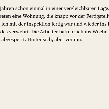
 Jahren schon einmal in einer vergleichbaren Lage.
reten eine Wohnung, die knapp vor der Fertigstell
s ich mit der Inspektion fertig war und wieder ins 
 das verwehrt. Die Arbeiter hatten sich ins Woch
abgesperrt. Hinter sich, aber vor mir.