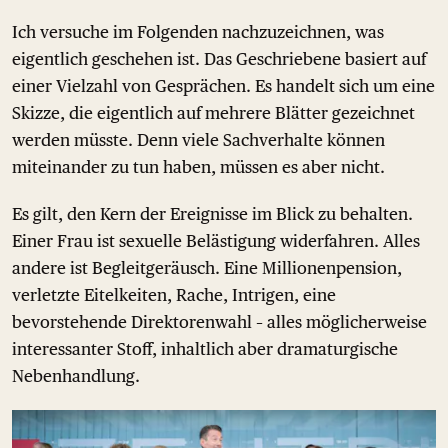
Ich versuche im Folgenden nachzuzeichnen, was
eigentlich geschehen ist. Das Geschriebene basiert auf
einer Vielzahl von Gesprächen. Es handelt sich um eine
Skizze, die eigentlich auf mehrere Blätter gezeichnet
werden müsste. Denn viele Sachverhalte können
miteinander zu tun haben, müssen es aber nicht.
Es gilt, den Kern der Ereignisse im Blick zu behalten.
Einer Frau ist sexuelle Belästigung widerfahren. Alles
andere ist Begleitgeräusch. Eine Millionenpension,
verletzte Eitelkeiten, Rache, Intrigen, eine
bevorstehende Direktorenwahl – alles möglicherweise
interessanter Stoff, inhaltlich aber dramaturgische
Nebenhandlung.