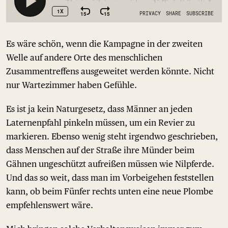
Es wäre schön, wenn die Kampagne in der zweiten
Welle auf andere Orte des menschlichen
Zusammentreffens ausgeweitet werden könnte. Nicht
nur Wartezimmer haben Gefühle.
Es ist ja kein Naturgesetz, dass Männer an jeden
Laternenpfahl pinkeln müssen, um ein Revier zu
markieren. Ebenso wenig steht irgendwo geschrieben,
dass Menschen auf der Straße ihre Münder beim
Gähnen ungeschützt aufreißen müssen wie Nilpferde.
Und das so weit, dass man im Vorbeigehen feststellen
kann, ob beim Fünfer rechts unten eine neue Plombe
empfehlenswert wäre.