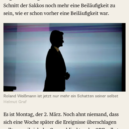
Schnitt der Sakkos noch mehr eine Beiläufigkeit zu
sein, wie er schon vorher eine Beiläufigkeit war.
Roland Weißmann ist jetzt nur mehr ein Schatten seiner selbst
Helmut Graf
Es ist Montag, der 2. März. Noch ahnt niemand, dass
sich eine Woche später die Ereignisse überschlagen