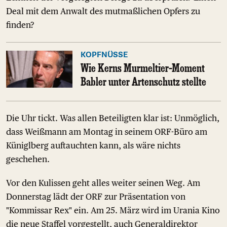
Deal mit dem Anwalt des mutmaßlichen Opfers zu
finden?
KOPFNÜSSE
Wie Kerns Murmeltier-Moment
Babler unter Artenschutz stellte
Die Uhr tickt. Was allen Beteiligten klar ist: Unmöglich,
dass Weißmann am Montag in seinem ORF-Büro am
Küniglberg auftauchten kann, als wäre nichts
geschehen.
Vor den Kulissen geht alles weiter seinen Weg. Am
Donnerstag lädt der ORF zur Präsentation von
"Kommissar Rex" ein. Am 25. März wird im Urania Kino
die neue Staffel vorgestellt, auch Generaldirektor