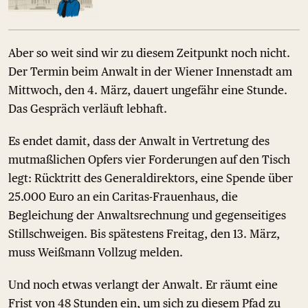
Aber so weit sind wir zu diesem Zeitpunkt noch nicht.
Der Termin beim Anwalt in der Wiener Innenstadt am
Mittwoch, den 4. März, dauert ungefähr eine Stunde.
Das Gespräch verläuft lebhaft.
Es endet damit, dass der Anwalt in Vertretung des
mutmaßlichen Opfers vier Forderungen auf den Tisch
legt: Rücktritt des Generaldirektors, eine Spende über
25.000 Euro an ein Caritas-Frauenhaus, die
Begleichung der Anwaltsrechnung und gegenseitiges
Stillschweigen. Bis spätestens Freitag, den 13. März,
muss Weißmann Vollzug melden.
Und noch etwas verlangt der Anwalt. Er räumt eine
Frist von 48 Stunden ein, um sich zu diesem Pfad zu