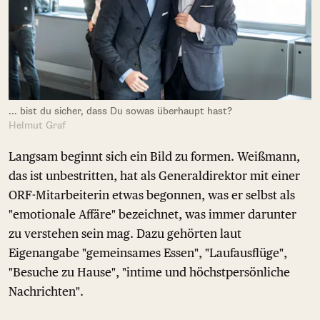
... bist du sicher, dass Du sowas überhaupt hast?
Helmut Graf
Langsam beginnt sich ein Bild zu formen. Weißmann,
das ist unbestritten, hat als Generaldirektor mit einer
ORF-Mitarbeiterin etwas begonnen, was er selbst als
"emotionale Affäre" bezeichnet, was immer darunter
zu verstehen sein mag. Dazu gehörten laut
Eigenangabe "gemeinsames Essen", "Laufausflüge",
"Besuche zu Hause", "intime und höchstpersönliche
Nachrichten".