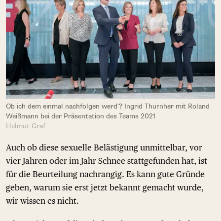
Ob ich dem einmal nachfolgen werd'? Ingrid Thurnher mit Roland
Weißmann bei der Präsentation des Teams 2021
Helmut Graf
Auch ob diese sexuelle Belästigung unmittelbar, vor
vier Jahren oder im Jahr Schnee stattgefunden hat, ist
für die Beurteilung nachrangig. Es kann gute Gründe
geben, warum sie erst jetzt bekannt gemacht wurde,
wir wissen es nicht.