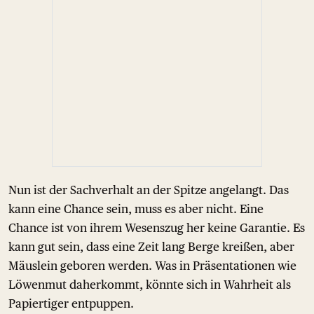
Nun ist der Sachverhalt an der Spitze angelangt. Das
kann eine Chance sein, muss es aber nicht. Eine
Chance ist von ihrem Wesenszug her keine Garantie. Es
kann gut sein, dass eine Zeit lang Berge kreißen, aber
Mäuslein geboren werden. Was in Präsentationen wie
Löwenmut daherkommt, könnte sich in Wahrheit als
Papiertiger entpuppen.