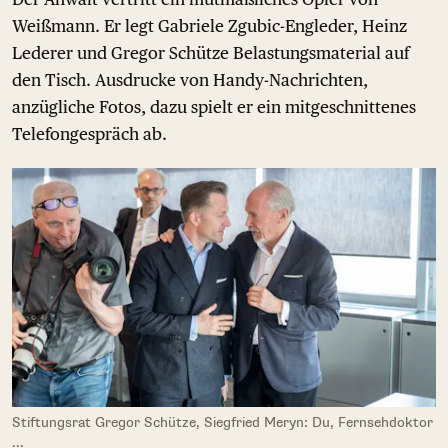
Weißmann. Er legt Gabriele Zgubic-Engleder, Heinz
Lederer und Gregor Schütze Belastungsmaterial auf
den Tisch. Ausdrucke von Handy-Nachrichten,
anzügliche Fotos, dazu spielt er ein mitgeschnittenes
Telefongespräch ab.
Stiftungsrat Gregor Schütze, Siegfried Meryn: Du, Fernsehdoktor
...