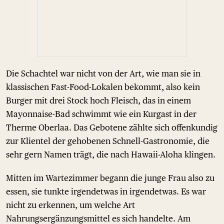
Die Schachtel war nicht von der Art, wie man sie in
klassischen Fast-Food-Lokalen bekommt, also kein
Burger mit drei Stock hoch Fleisch, das in einem
Mayonnaise-Bad schwimmt wie ein Kurgast in der
Therme Oberlaa. Das Gebotene zählte sich offenkundig
zur Klientel der gehobenen Schnell-Gastronomie, die
sehr gern Namen trägt, die nach Hawaii-Aloha klingen.
Mitten im Wartezimmer begann die junge Frau also zu
essen, sie tunkte irgendetwas in irgendetwas. Es war
nicht zu erkennen, um welche Art
Nahrungsergänzungsmittel es sich handelte. Am