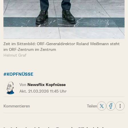
Zeit im Sittenbild: ORF-Generaldirektor Roland Weißmann steht
im ORF-Zentrum im Zentrum
Helmut Graf
#KOPFNÜSSE
Von
Newsflix Kopfnüsse
Akt. 21.03.2026 11:45 Uhr
Kommentieren
Teilen