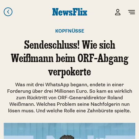
KOPFNÜSSE
Sendeschluss! Wie sich
Weißmann beim ORF-Abgang
verpokerte
Was mit drei WhatsApp begann, endete in einer
Forderung über drei Millionen Euro. So kam es wirklich
zum Rücktritt von ORF-Generaldirektor Roland
Weißmann. Welches Problem seine Nachfolgerin nun
lösen muss. Und welche Rolle eine Zahnbürste spielte.