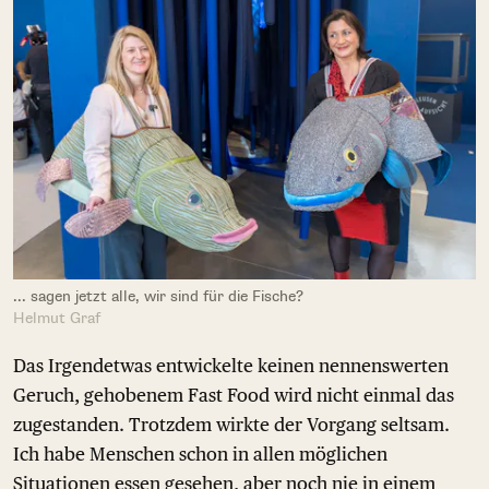
... sagen jetzt alle, wir sind für die Fische?
Helmut Graf
Das Irgendetwas entwickelte keinen nennenswerten
Geruch, gehobenem Fast Food wird nicht einmal das
zugestanden. Trotzdem wirkte der Vorgang seltsam.
Ich habe Menschen schon in allen möglichen
Situationen essen gesehen, aber noch nie in einem