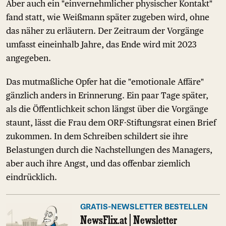
Aber auch ein "einvernehmlicher physischer Kontakt"
fand statt, wie Weißmann später zugeben wird, ohne
das näher zu erläutern. Der Zeitraum der Vorgänge
umfasst eineinhalb Jahre, das Ende wird mit 2023
angegeben.
Das mutmaßliche Opfer hat die "emotionale Affäre"
gänzlich anders in Erinnerung. Ein paar Tage später,
als die Öffentlichkeit schon längst über die Vorgänge
staunt, lässt die Frau dem ORF-Stiftungsrat einen Brief
zukommen. In dem Schreiben schildert sie ihre
Belastungen durch die Nachstellungen des Managers,
aber auch ihre Angst, und das offenbar ziemlich
eindrücklich.
GRATIS-NEWSLETTER BESTELLEN
NewsFlix.at | Newsletter