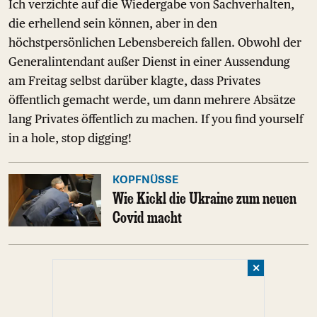
Ich verzichte auf die Wiedergabe von Sachverhalten,
die erhellend sein können, aber in den
höchstpersönlichen Lebensbereich fallen. Obwohl der
Generalintendant außer Dienst in einer Aussendung
am Freitag selbst darüber klagte, dass Privates
öffentlich gemacht werde, um dann mehrere Absätze
lang Privates öffentlich zu machen. If you find yourself
in a hole, stop digging!
KOPFNÜSSE
Wie Kickl die Ukraine zum neuen
Covid macht
✕