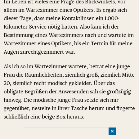
Im Leben ist vieles eine Frage des Blickwinkels, vor
allem im Wartezimmer eines Optikers. Es ergab sich
dieser Tage, dass meine Kontaktlinsen ein 1.000-
Kilometer-Service nötig hatten. Also kam ich der
Bestimmung eines Wartezimmers nach und wartete im
Wartezimmer eines Optikers, bis ein Termin für meine
Augen zurechtgezimmert war.
Als ich so im Wartezimmer wartete, betrat eine junge
Frau die Räumlichkeiten, ziemlich groß, ziemlich Mitte
20, ziemlich recht modisch gekleidet. Über das
obligate Begrüßen der Anwesenden sah sie großzügig
hinweg. Die modische junge Frau setzte sich mir
gegenüber, nestelte in ihrer Tasche herum und fingerte
schließlich eine beige Box heraus.
✕