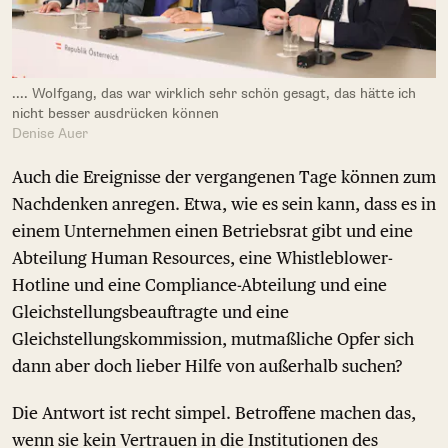
.... Wolfgang, das war wirklich sehr schön gesagt, das hätte ich
nicht besser ausdrücken können
Denise Auer
Auch die Ereignisse der vergangenen Tage können zum
Nachdenken anregen. Etwa, wie es sein kann, dass es in
einem Unternehmen einen Betriebsrat gibt und eine
Abteilung Human Resources, eine Whistleblower-
Hotline und eine Compliance-Abteilung und eine
Gleichstellungsbeauftragte und eine
Gleichstellungskommission, mutmaßliche Opfer sich
dann aber doch lieber Hilfe von außerhalb suchen?
Die Antwort ist recht simpel. Betroffene machen das,
wenn sie kein Vertrauen in die Institutionen des