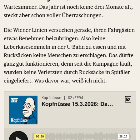
Wartezimmer. Das Jahr ist noch keine drei Monate alt,
steckt aber schon voller Überraschungen.
Die Wiener Linien versuchen gerade, ihren Fahrgästen
etwas Benehmen beizubringen. Also keine
Leberkäsesemmeln in der U-Bahn zu essen und mit
Rucksäcken keine Menschen zu erschlagen. Das dürfte
ganz gut funktionieren, denn seit die Kampagne läuft,
wurden keine Verletzten durch Rucksäcke in Spitäler
eingeliefert. Was davor war, weiß ich nicht.