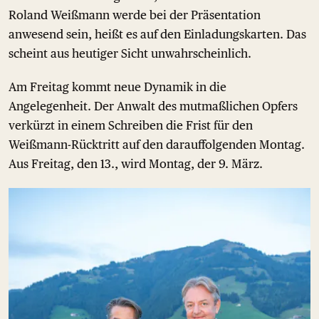
Roland Weißmann werde bei der Präsentation
anwesend sein, heißt es auf den Einladungskarten. Das
scheint aus heutiger Sicht unwahrscheinlich.
Am Freitag kommt neue Dynamik in die
Angelegenheit. Der Anwalt des mutmaßlichen Opfers
verkürzt in einem Schreiben die Frist für den
Weißmann-Rücktritt auf den darauffolgenden Montag.
Aus Freitag, den 13., wird Montag, der 9. März.