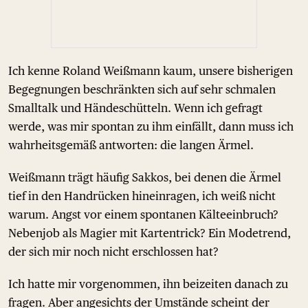
Ich kenne Roland Weißmann kaum, unsere bisherigen
Begegnungen beschränkten sich auf sehr schmalen
Smalltalk und Händeschütteln. Wenn ich gefragt
werde, was mir spontan zu ihm einfällt, dann muss ich
wahrheitsgemäß antworten: die langen Ärmel.
Weißmann trägt häufig Sakkos, bei denen die Ärmel
tief in den Handrücken hineinragen, ich weiß nicht
warum. Angst vor einem spontanen Kälteeinbruch?
Nebenjob als Magier mit Kartentrick? Ein Modetrend,
der sich mir noch nicht erschlossen hat?
Ich hatte mir vorgenommen, ihn beizeiten danach zu
fragen. Aber angesichts der Umstände scheint der